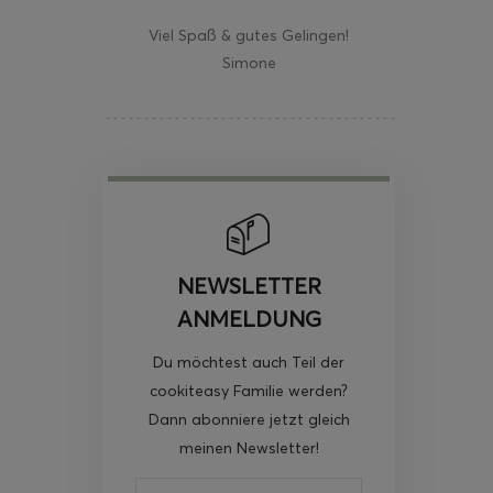
Viel Spaß & gutes Gelingen!
Simone
NEWSLETTER
ANMELDUNG
Du möchtest auch Teil der
cookiteasy Familie werden?
Dann abonniere jetzt gleich
meinen Newsletter!