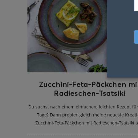
Zucchini-Feta-Päckchen mi
Radieschen-Tsatsiki
Du suchst nach einem einfachen, leichten Rezept fü
Tage? Dann probier‘ gleich meine neueste Kreat
Zucchini-Feta-Päckchen mit Radieschen-Tsatsiki a