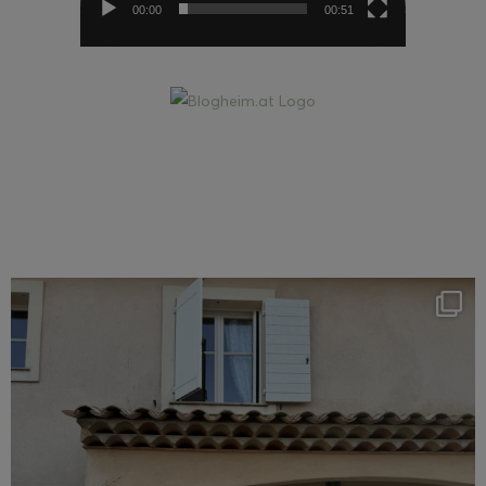
00:00
00:51