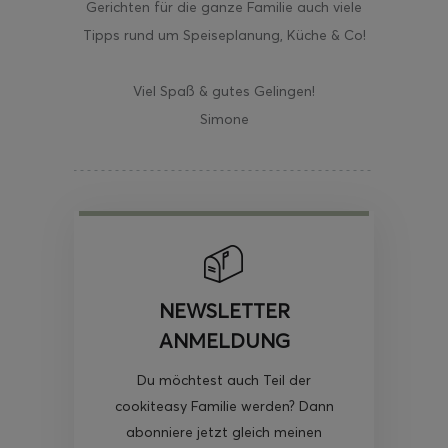
Gerichten für die ganze Familie auch viele
Tipps rund um Speiseplanung, Küche & Co!
Viel Spaß & gutes Gelingen!
Simone
NEWSLETTER
ANMELDUNG
Du möchtest auch Teil der
cookiteasy Familie werden? Dann
abonniere jetzt gleich meinen