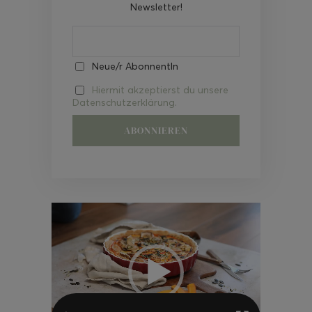
Newsletter!
Neue/r AbonnentIn
Hiermit akzeptierst du unsere
Datenschutzerklärung.
Video-
Player