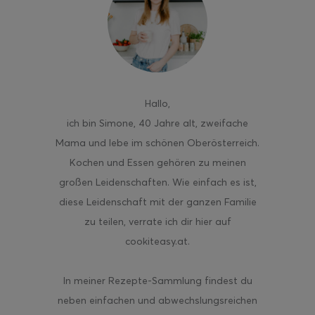
ghurt-Eis am Stil
Hallo
,
ich bin Simone, 40 Jahre alt, zweifache
Mama und lebe im schönen Oberösterreich.
Kochen und Essen gehören zu meinen
großen Leidenschaften. Wie einfach es ist,
diese Leidenschaft mit der ganzen Familie
zu teilen, verrate ich dir hier auf
cookiteasy.at.
In meiner Rezepte-Sammlung findest du
neben einfachen und abwechslungsreichen