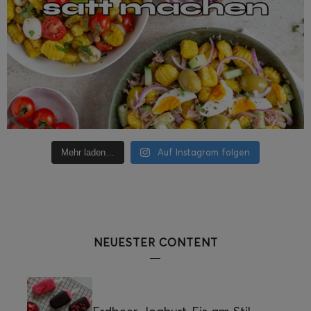
Auf Instagram folgen
Mehr laden…
NEUESTER CONTENT