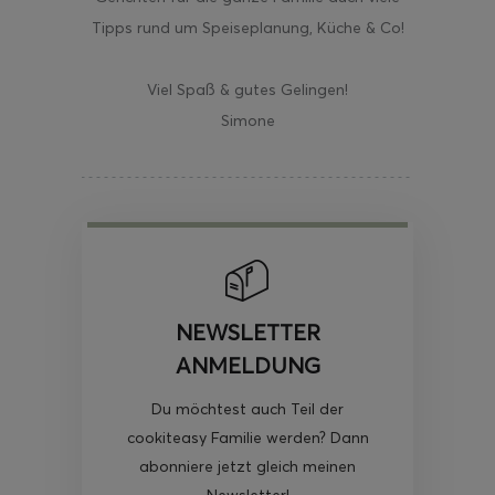
Tipps rund um Speiseplanung, Küche & Co!
Viel Spaß & gutes Gelingen!
Simone
NEWSLETTER
ANMELDUNG
Du möchtest auch Teil der
cookiteasy Familie werden? Dann
abonniere jetzt gleich meinen
Newsletter!