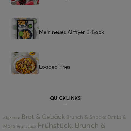
Mein neues Airfryer E-Book
Loaded Fries
QUICKLINKS
Brot & Gebäck
Brunch & Snacks
Drinks &
Allgemein
Frühstück, Brunch &
More
Frühstück