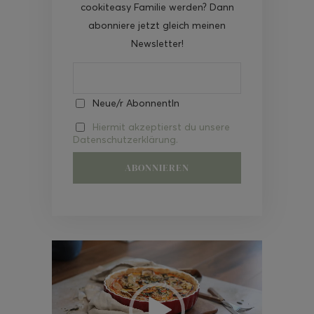
cookiteasy Familie werden? Dann
abonniere jetzt gleich meinen
Newsletter!
Neue/r AbonnentIn
Hiermit akzeptierst du unsere
Datenschutzerklärung.
Video-
Player