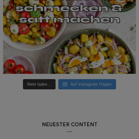
Auf Instagram folgen
Mehr laden…
NEUESTER CONTENT