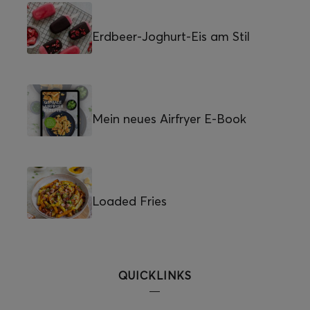
Erdbeer-Joghurt-Eis am Stil
Mein neues Airfryer E-Book
Loaded Fries
QUICKLINKS