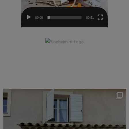
00:00
00:51