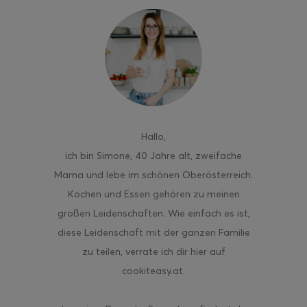
ghurt-Eis am Stil
Hallo
,
ich bin Simone, 40 Jahre alt, zweifache
Mama und lebe im schönen Oberösterreich.
Kochen und Essen gehören zu meinen
großen Leidenschaften. Wie einfach es ist,
diese Leidenschaft mit der ganzen Familie
zu teilen, verrate ich dir hier auf
cookiteasy.at.