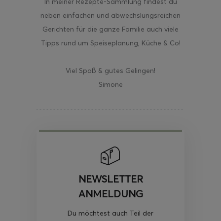
In meiner Rezepte-Sammlung findest du
neben einfachen und abwechslungsreichen
Gerichten für die ganze Familie auch viele
Tipps rund um Speiseplanung, Küche & Co!
Viel Spaß & gutes Gelingen!
Simone
NEWSLETTER
ANMELDUNG
Du möchtest auch Teil der