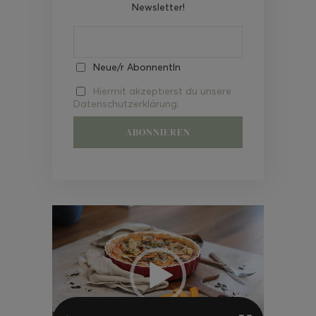
Newsletter!
Neue/r AbonnentIn
Hiermit akzeptierst du unsere
Datenschutzerklärung.
Video-
Player