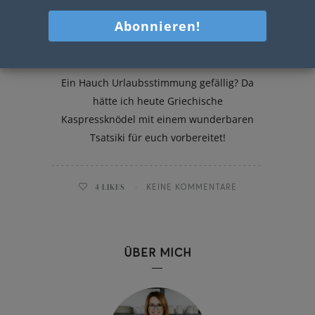
Griechische Kaspressknödel
Ein Hauch Urlaubsstimmung gefällig? Da
hätte ich heute Griechische
Kaspressknödel mit einem wunderbaren
Tsatsiki für euch vorbereitet!
4
LIKES
KEINE KOMMENTARE
ÜBER MICH