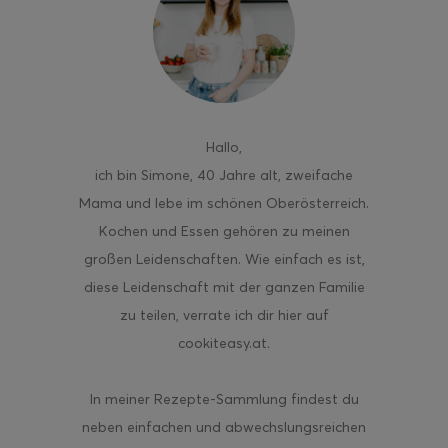
Hallo
,
ich bin Simone, 40 Jahre alt, zweifache
Mama und lebe im schönen Oberösterreich.
Kochen und Essen gehören zu meinen
großen Leidenschaften. Wie einfach es ist,
diese Leidenschaft mit der ganzen Familie
zu teilen, verrate ich dir hier auf
cookiteasy.at.
In meiner Rezepte-Sammlung findest du
neben einfachen und abwechslungsreichen