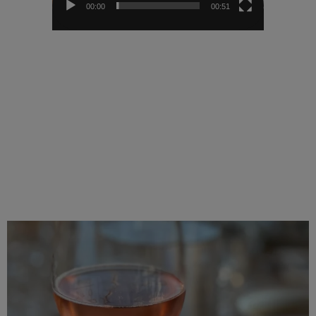
00:00
00:51