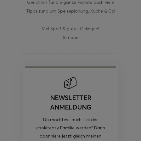
Gerichten für die ganze Familie auch viele
Tipps rund um Speiseplanung, Küche & Co!
Viel Spaß & gutes Gelingen!
Simone
NEWSLETTER
ANMELDUNG
Du möchtest auch Teil der
cookiteasy Familie werden? Dann
abonniere jetzt gleich meinen