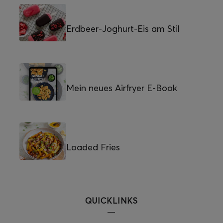
Erdbeer-Joghurt-Eis am Stil
Mein neues Airfryer E-Book
Loaded Fries
QUICKLINKS