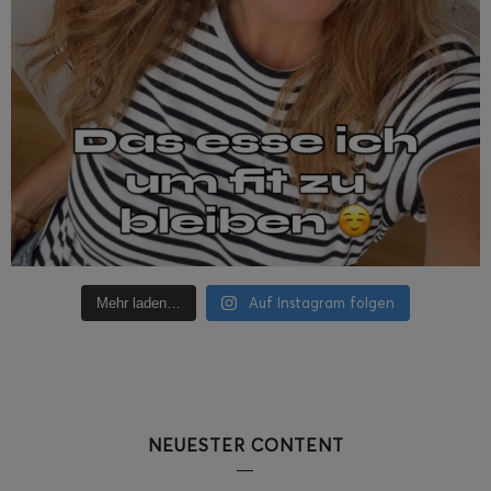
Auf Instagram folgen
Mehr laden…
NEUESTER CONTENT