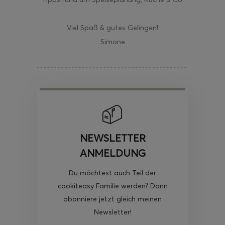
Viel Spaß & gutes Gelingen!
Simone
NEWSLETTER
ANMELDUNG
Du möchtest auch Teil der
cookiteasy Familie werden? Dann
abonniere jetzt gleich meinen
Newsletter!