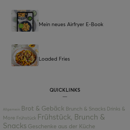
Mein neues Airfryer E-Book
Loaded Fries
QUICKLINKS
Brot & Gebäck
Brunch & Snacks
Drinks &
Allgemein
Frühstück, Brunch &
More
Frühstück
Snacks
Geschenke aus der Küche