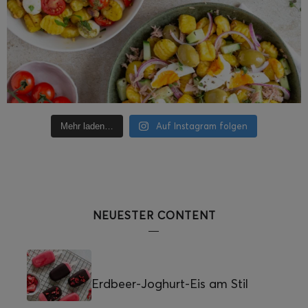
Auf Instagram folgen
Mehr laden…
NEUESTER CONTENT
Erdbeer-Joghurt-Eis am Stil