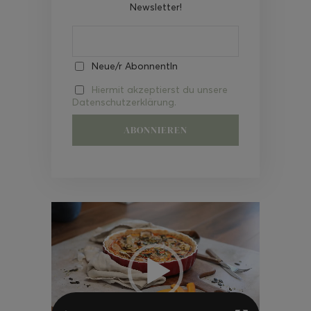
Newsletter!
Neue/r AbonnentIn
Hiermit akzeptierst du unsere
Datenschutzerklärung.
Video-
Player