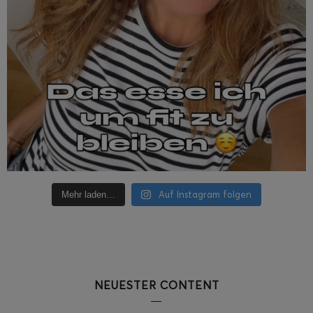
Auf Instagram folgen
Mehr laden…
NEUESTER CONTENT