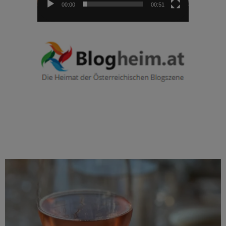
00:00
00:51