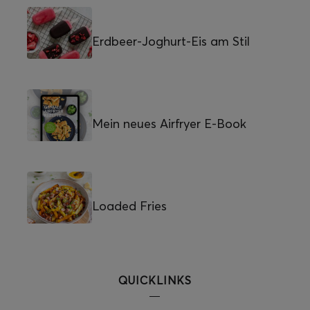
Erdbeer-Joghurt-Eis am Stil
Mein neues Airfryer E-Book
Loaded Fries
QUICKLINKS