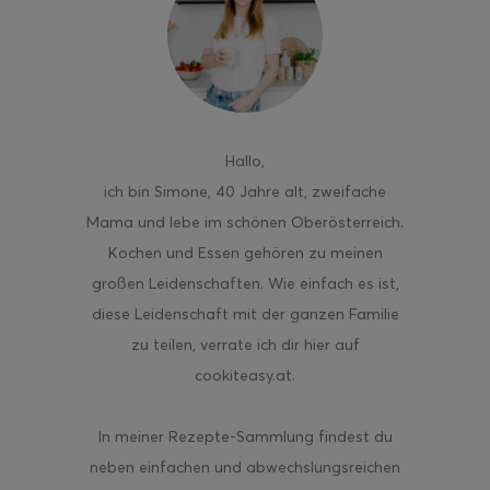
ghurt-Eis am Stil
Hallo
,
ich bin Simone, 40 Jahre alt, zweifache
Mama und lebe im schönen Oberösterreich.
Kochen und Essen gehören zu meinen
großen Leidenschaften. Wie einfach es ist,
diese Leidenschaft mit der ganzen Familie
zu teilen, verrate ich dir hier auf
cookiteasy.at.
In meiner Rezepte-Sammlung findest du
neben einfachen und abwechslungsreichen