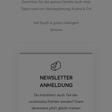
Gerichten für die ganze Familie auch viele
Tipps rund um Speiseplanung, Küche & Co!
Viel Spaß & gutes Gelingen!
Simone
NEWSLETTER
ANMELDUNG
Du möchtest auch Teil der
cookiteasy Familie werden? Dann
abonniere jetzt gleich meinen