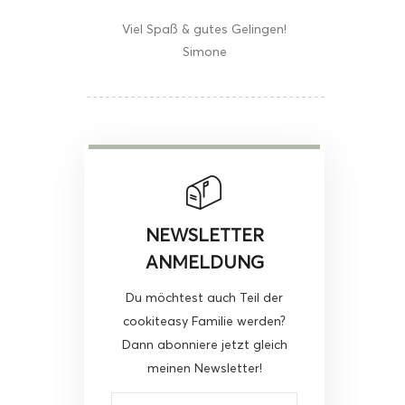
Viel Spaß & gutes Gelingen!
Simone
NEWSLETTER
ANMELDUNG
Du möchtest auch Teil der
cookiteasy Familie werden?
Dann abonniere jetzt gleich
meinen Newsletter!