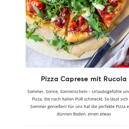
Pizza Caprese mit Rucola
Sommer, Sonne, Sonnenschein – Urlaubsgefühle un
Pizza, die nach Italien PUR schmeckt. So lässt sich
Sommer genießen! Für uns hat die perfekte Pizza 
dünnen Boden, einen etwas