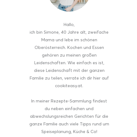
Hallo
,
ich bin Simone, 40 Jahre alt, zweifache
Mama und lebe im schönen
Oberösterreich. Kochen und Essen
gehören zu meinen großen
Leidenschaften. Wie einfach es ist,
diese Leidenschaft mit der ganzen
Familie zu teilen, verrate ich dir hier auf
cookiteasy.at.
In meiner Rezepte-Sammlung findest
du neben einfachen und
abwechslungsreichen Gerichten für die
ganze Familie auch viele Tipps rund um
Speiseplanung, Küche & Co!