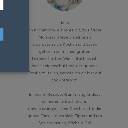
Hallo
,
ich bin Simone, 40 Jahre alt, zweifache
Mama und lebe im schönen
Oberösterreich. Kochen und Essen
gehören zu meinen großen
Leidenschaften. Wie einfach es ist,
diese Leidenschaft mit der ganzen
Familie zu teilen, verrate ich dir hier auf
cookiteasy.at.
In meiner Rezepte-Sammlung findest
du neben einfachen und
abwechslungsreichen Gerichten für die
ganze Familie auch viele Tipps rund um
Speiseplanung, Küche & Co!