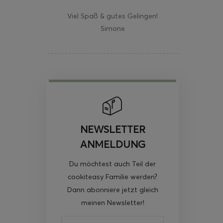
Viel Spaß & gutes Gelingen!
Simone
NEWSLETTER
ANMELDUNG
Du möchtest auch Teil der
cookiteasy Familie werden?
Dann abonniere jetzt gleich
meinen Newsletter!