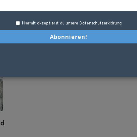
Hiermit akzeptierst du unsere Datenschutzerklärung.
nd