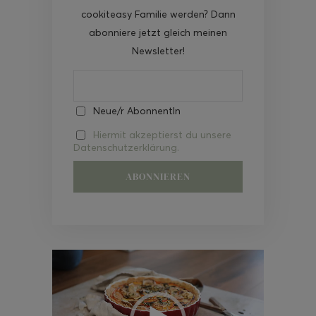
cookiteasy Familie werden? Dann
abonniere jetzt gleich meinen
Newsletter!
Neue/r AbonnentIn
Hiermit akzeptierst du unsere
Datenschutzerklärung.
Video-
Player