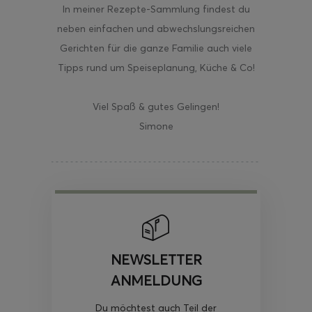
In meiner Rezepte-Sammlung findest du
neben einfachen und abwechslungsreichen
Gerichten für die ganze Familie auch viele
Tipps rund um Speiseplanung, Küche & Co!
Viel Spaß & gutes Gelingen!
Simone
NEWSLETTER
ANMELDUNG
Du möchtest auch Teil der