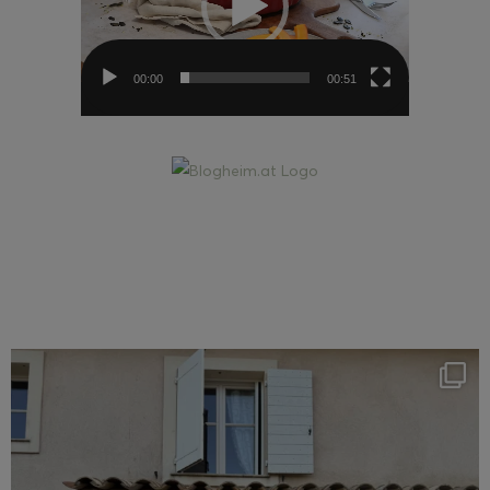
00:00
00:51