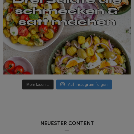
Auf Instagram folgen
Mehr laden…
NEUESTER CONTENT