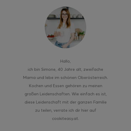
Hallo
,
ich bin Simone, 40 Jahre alt, zweifache
Mama und lebe im schönen Oberösterreich.
Kochen und Essen gehören zu meinen
großen Leidenschaften. Wie einfach es ist,
diese Leidenschaft mit der ganzen Familie
zu teilen, verrate ich dir hier auf
cookiteasy.at.