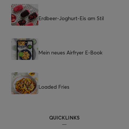
Erdbeer-Joghurt-Eis am Stil
Mein neues Airfryer E-Book
Loaded Fries
QUICKLINKS