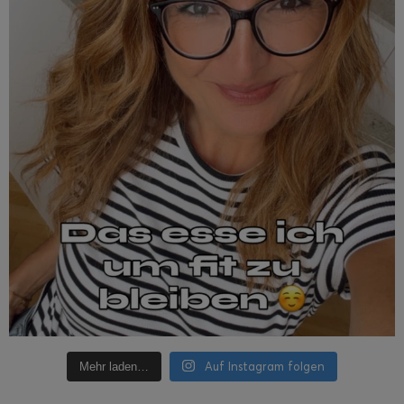
Auf Instagram folgen
Mehr laden…