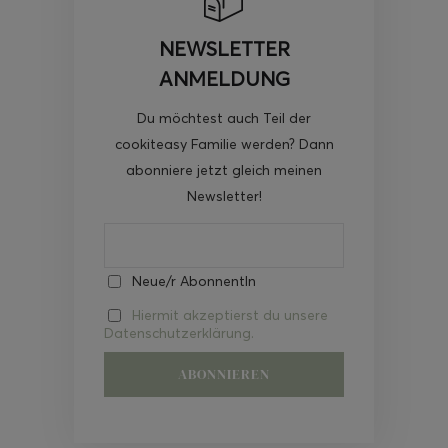
NEWSLETTER
ANMELDUNG
Du möchtest auch Teil der
cookiteasy Familie werden? Dann
abonniere jetzt gleich meinen
Newsletter!
Neue/r AbonnentIn
Hiermit akzeptierst du unsere
Datenschutzerklärung.