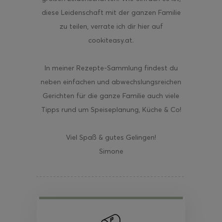
diese Leidenschaft mit der ganzen Familie
zu teilen, verrate ich dir hier auf
cookiteasy.at.
In meiner Rezepte-Sammlung findest du
neben einfachen und abwechslungsreichen
Gerichten für die ganze Familie auch viele
Tipps rund um Speiseplanung, Küche & Co!
Viel Spaß & gutes Gelingen!
Simone