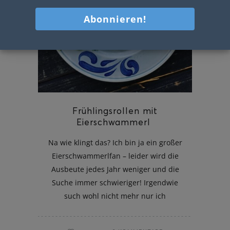
Frühlingsrollen mit
Eierschwammerl
Na wie klingt das? Ich bin ja ein großer
Eierschwammerlfan – leider wird die
Ausbeute jedes Jahr weniger und die
Suche immer schwieriger! Irgendwie
such wohl nicht mehr nur ich