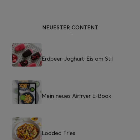
NEUESTER CONTENT
Erdbeer-Joghurt-Eis am Stil
Mein neues Airfryer E-Book
Loaded Fries