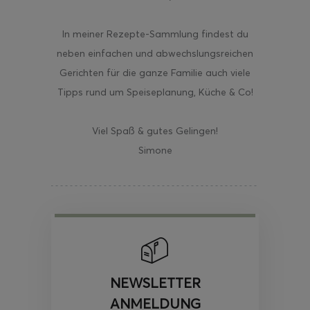
In meiner Rezepte-Sammlung findest du
neben einfachen und abwechslungsreichen
Gerichten für die ganze Familie auch viele
Tipps rund um Speiseplanung, Küche & Co!
Viel Spaß & gutes Gelingen!
Simone
NEWSLETTER
ANMELDUNG