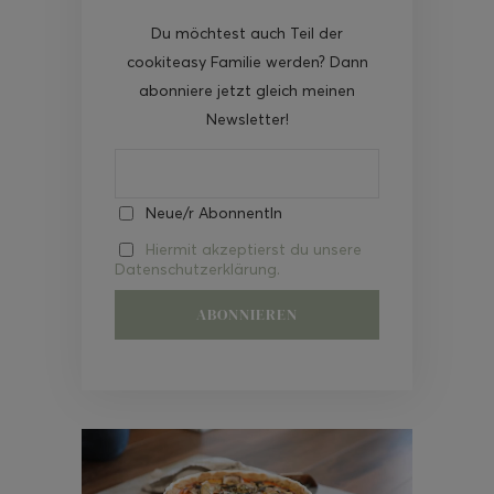
Du möchtest auch Teil der
cookiteasy Familie werden? Dann
abonniere jetzt gleich meinen
Newsletter!
Neue/r AbonnentIn
Hiermit akzeptierst du unsere
Datenschutzerklärung.
Video-
Player