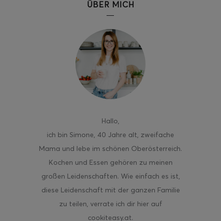
ÜBER MICH
Hallo
,
ich bin Simone, 40 Jahre alt, zweifache
Mama und lebe im schönen Oberösterreich.
Kochen und Essen gehören zu meinen
großen Leidenschaften. Wie einfach es ist,
diese Leidenschaft mit der ganzen Familie
zu teilen, verrate ich dir hier auf
cookiteasy.at.