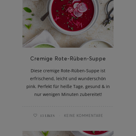
Cremige Rote-Rüben-Suppe
Diese cremige Rote-Rüben-Suppe ist
erfrischend, leicht und wunderschön
pink. Perfekt für heiße Tage, gesund & in
nur wenigen Minuten zubereitet!
13
LIKES
KEINE KOMMENTARE