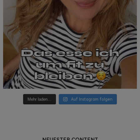
Auf Instagram folgen
Mehr laden…
NEUESTER CONTENT