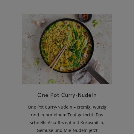
One Pot Curry-Nudeln
One Pot Curry-Nudeln – cremig, würzig
und in nur einem Topf gekocht. Das
schnelle Asia-Rezept mit Kokosmilch,
Gemüse und Mie-Nudeln jetzt