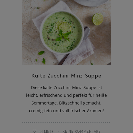
Kalte Zucchini-Minz-Suppe
Diese kalte Zucchini-Minz-Suppe ist
leicht, erfrischend und perfekt für heiße
Sommertage. Blitzschnell gemacht,
cremig-fein und voll frischer Aromen!
14
LIKES
KEINE KOMMENTARE