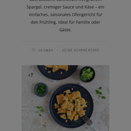
Spargel, cremiger Sauce und Käse – ein
einfaches, saisonales Ofengericht für
den Frühling, ideal für Familie oder
Gäste.
20
LIKES
KEINE KOMMENTARE