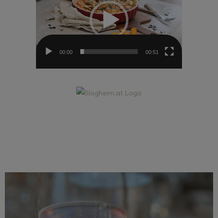
00:00
00:51