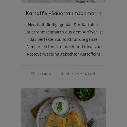
Kartoffel-Sauerrahmschmarrn
Herzhaft, fluffig, genial: Der Kartoffel-
Sauerrahmschmarrn aus dem Airfryer ist
das perfekte Soulfood für die ganze
Familie – schnell, einfach und ideal zur
Resteverwertung gekochter Kartoffeln!
21
LIKES
KEINE KOMMENTARE