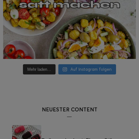
Auf Instagram folgen
Mehr laden…
NEUESTER CONTENT