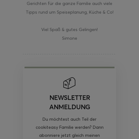
Gerichten für die ganze Familie auch viele
Tipps rund um Speiseplanung, Küche & Co!
Viel Spaß & gutes Gelingen!
Simone
NEWSLETTER
ANMELDUNG
Du möchtest auch Teil der
cookiteasy Familie werden? Dann
abonniere jetzt gleich meinen