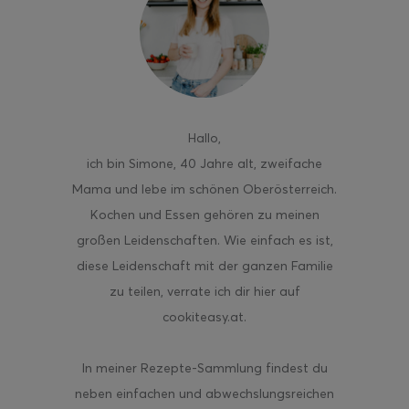
ghurt-Eis am Stil
Hallo
,
ich bin Simone, 40 Jahre alt, zweifache
Mama und lebe im schönen Oberösterreich.
Kochen und Essen gehören zu meinen
großen Leidenschaften. Wie einfach es ist,
diese Leidenschaft mit der ganzen Familie
zu teilen, verrate ich dir hier auf
cookiteasy.at.
In meiner Rezepte-Sammlung findest du
neben einfachen und abwechslungsreichen