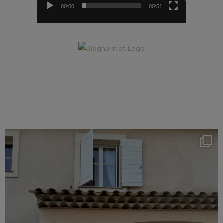
00:00
00:51