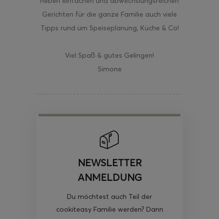
neben einfachen und abwechslungsreichen
Gerichten für die ganze Familie auch viele
Tipps rund um Speiseplanung, Küche & Co!
Viel Spaß & gutes Gelingen!
Simone
NEWSLETTER
ANMELDUNG
Du möchtest auch Teil der
cookiteasy Familie werden? Dann