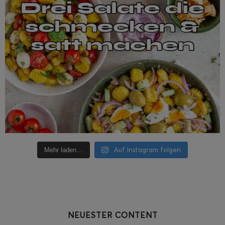
Auf Instagram folgen
Mehr laden…
NEUESTER CONTENT