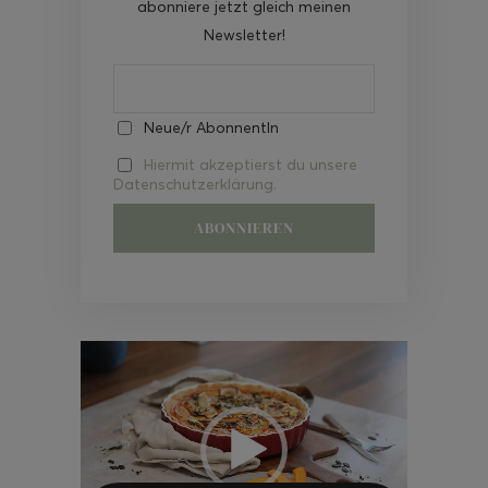
abonniere jetzt gleich meinen
Newsletter!
Neue/r AbonnentIn
Hiermit akzeptierst du unsere
Datenschutzerklärung.
Video-
Player