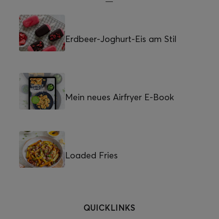
Erdbeer-Joghurt-Eis am Stil
Mein neues Airfryer E-Book
Loaded Fries
QUICKLINKS