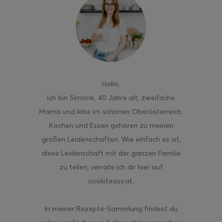
Hallo
,
ich bin Simone, 40 Jahre alt, zweifache
Mama und lebe im schönen Oberösterreich.
Kochen und Essen gehören zu meinen
großen Leidenschaften. Wie einfach es ist,
diese Leidenschaft mit der ganzen Familie
zu teilen, verrate ich dir hier auf
cookiteasy.at.
In meiner Rezepte-Sammlung findest du