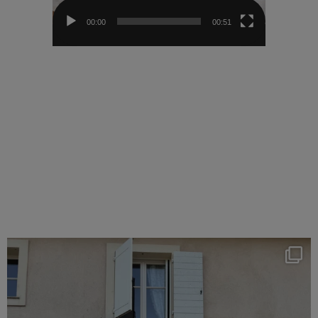
00:00
00:51