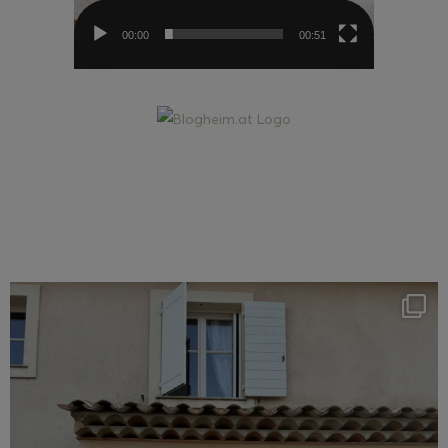
00:00
00:51