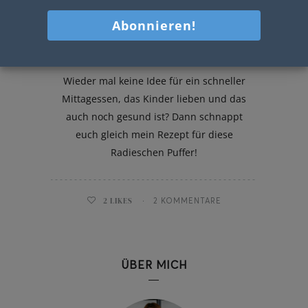
Radieschen Puffer
Wieder mal keine Idee für ein schneller
Mittagessen, das Kinder lieben und das
auch noch gesund ist? Dann schnappt
euch gleich mein Rezept für diese
Radieschen Puffer!
2
LIKES
2 KOMMENTARE
ÜBER MICH