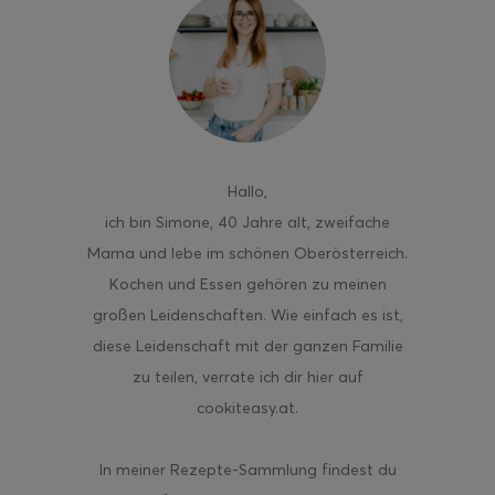
ghurt-Eis am Stil
Hallo
,
ich bin Simone, 40 Jahre alt, zweifache
Mama und lebe im schönen Oberösterreich.
Kochen und Essen gehören zu meinen
großen Leidenschaften. Wie einfach es ist,
diese Leidenschaft mit der ganzen Familie
zu teilen, verrate ich dir hier auf
cookiteasy.at.
In meiner Rezepte-Sammlung findest du