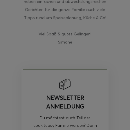
neben einfachen und abwechslungsreichen
Gerichten für die ganze Familie auch viele
Tipps rund um Speiseplanung, Küche & Co!
Viel Spaß & gutes Gelingen!
Simone
NEWSLETTER
ANMELDUNG
Du möchtest auch Teil der
cookiteasy Familie werden? Dann