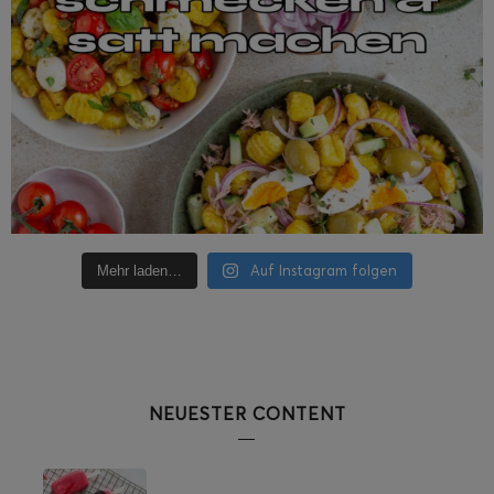
Auf Instagram folgen
Mehr laden…
NEUESTER CONTENT