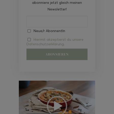
abonniere jetzt gleich meinen
Newsletter!
Neue/r AbonnentIn
Hiermit akzeptierst du unsere
Datenschutzerklärung.
Video-
Player