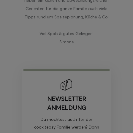
neben einfachen und abwechslungsreichen
Gerichten für die ganze Familie auch viele
Tipps rund um Speiseplanung, Küche & Co!
Viel Spaß & gutes Gelingen!
Simone
NEWSLETTER
ANMELDUNG
Du möchtest auch Teil der
cookiteasy Familie werden? Dann