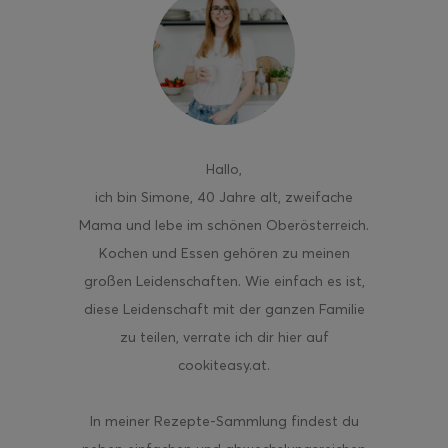
ghurt-Eis am Stil
Hallo
,
ich bin Simone, 40 Jahre alt, zweifache
Mama und lebe im schönen Oberösterreich.
Kochen und Essen gehören zu meinen
großen Leidenschaften. Wie einfach es ist,
diese Leidenschaft mit der ganzen Familie
zu teilen, verrate ich dir hier auf
cookiteasy.at.
In meiner Rezepte-Sammlung findest du