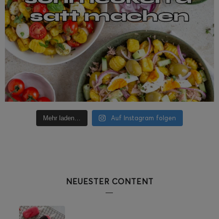
Auf Instagram folgen
Mehr laden…
NEUESTER CONTENT