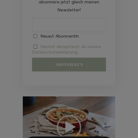
abonniere jetzt gleich meinen
Newsletter!
Neue/r AbonnentIn
Hiermit akzeptierst du unsere
Datenschutzerklärung.
Video-
Player