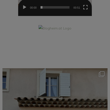
00:00
00:51