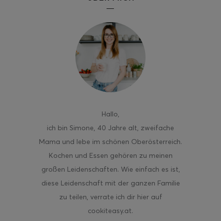
ghurt-Eis am Stil
Hallo
,
ich bin Simone, 40 Jahre alt, zweifache
Mama und lebe im schönen Oberösterreich.
Kochen und Essen gehören zu meinen
großen Leidenschaften. Wie einfach es ist,
diese Leidenschaft mit der ganzen Familie
zu teilen, verrate ich dir hier auf
cookiteasy.at.