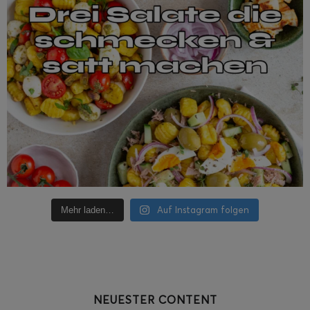
Auf Instagram folgen
Mehr laden…
NEUESTER CONTENT