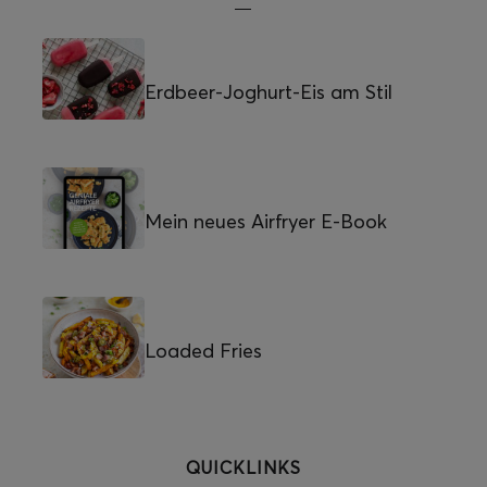
Erdbeer-Joghurt-Eis am Stil
Mein neues Airfryer E-Book
Loaded Fries
QUICKLINKS