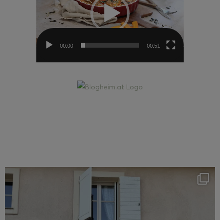
00:00
00:51