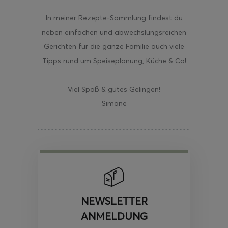
In meiner Rezepte-Sammlung findest du
neben einfachen und abwechslungsreichen
Gerichten für die ganze Familie auch viele
Tipps rund um Speiseplanung, Küche & Co!
Viel Spaß & gutes Gelingen!
Simone
NEWSLETTER
ANMELDUNG