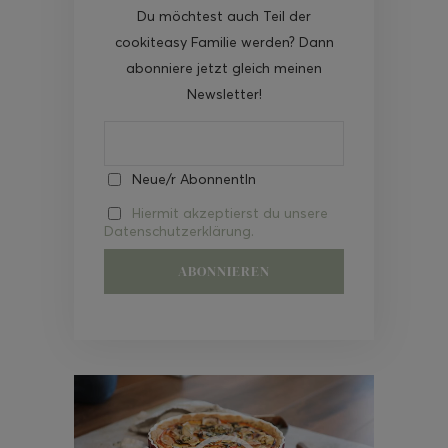
Du möchtest auch Teil der
cookiteasy Familie werden? Dann
abonniere jetzt gleich meinen
Newsletter!
Neue/r AbonnentIn
Hiermit akzeptierst du unsere
Datenschutzerklärung.
Video-
Player