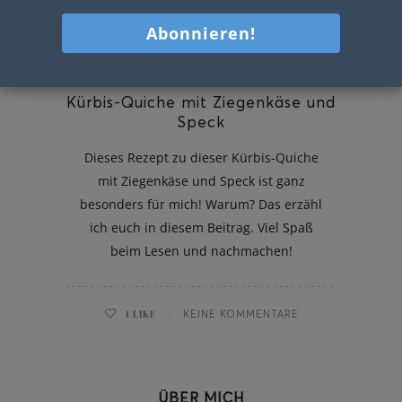
Kürbis-Quiche mit Ziegenkäse und
Speck
Dieses Rezept zu dieser Kürbis-Quiche
mit Ziegenkäse und Speck ist ganz
besonders für mich! Warum? Das erzähl
ich euch in diesem Beitrag. Viel Spaß
beim Lesen und nachmachen!
1
LIKE
KEINE KOMMENTARE
ÜBER MICH