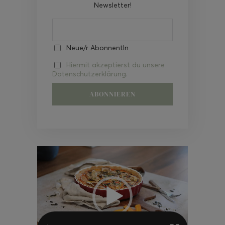
Newsletter!
Neue/r AbonnentIn
Hiermit akzeptierst du unsere
Datenschutzerklärung.
Video-
Player