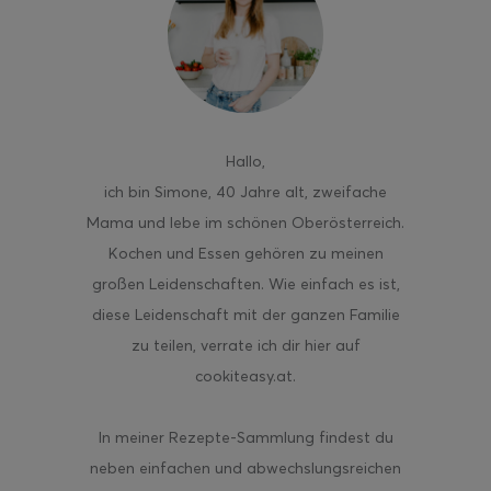
ghurt-Eis am Stil
Hallo
,
ich bin Simone, 40 Jahre alt, zweifache
Mama und lebe im schönen Oberösterreich.
Kochen und Essen gehören zu meinen
großen Leidenschaften. Wie einfach es ist,
diese Leidenschaft mit der ganzen Familie
zu teilen, verrate ich dir hier auf
cookiteasy.at.
In meiner Rezepte-Sammlung findest du
neben einfachen und abwechslungsreichen