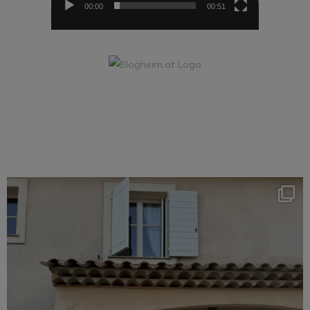
00:00
00:51