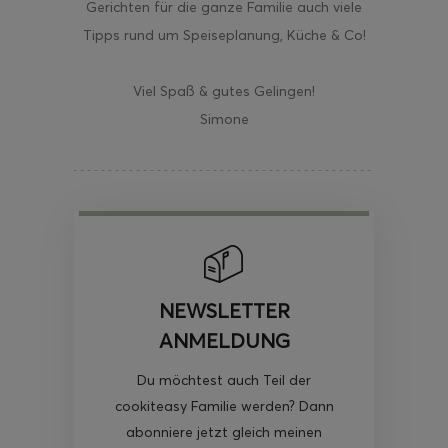
Gerichten für die ganze Familie auch viele
Tipps rund um Speiseplanung, Küche & Co!
Viel Spaß & gutes Gelingen!
Simone
NEWSLETTER
ANMELDUNG
Du möchtest auch Teil der
cookiteasy Familie werden? Dann
abonniere jetzt gleich meinen