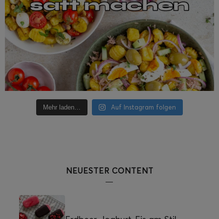
Auf Instagram folgen
Mehr laden…
NEUESTER CONTENT