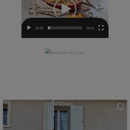
00:00
00:51