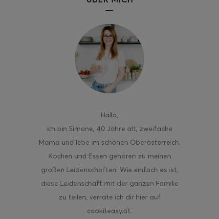
ghurt-Eis am Stil
Hallo
,
ich bin Simone, 40 Jahre alt, zweifache
Mama und lebe im schönen Oberösterreich.
Kochen und Essen gehören zu meinen
großen Leidenschaften. Wie einfach es ist,
diese Leidenschaft mit der ganzen Familie
zu teilen, verrate ich dir hier auf
cookiteasy.at.