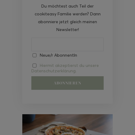
Du möchtest auch Teil der
cookiteasy Familie werden? Dann
abonniere jetzt gleich meinen
Newsletter!
Neue/r AbonnentIn
Hiermit akzeptierst du unsere
Datenschutzerklärung.
Video-
Player