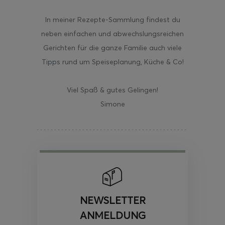
In meiner Rezepte-Sammlung findest du
neben einfachen und abwechslungsreichen
Gerichten für die ganze Familie auch viele
Tipps rund um Speiseplanung, Küche & Co!
Viel Spaß & gutes Gelingen!
Simone
NEWSLETTER
ANMELDUNG