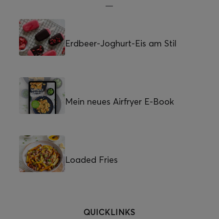
Erdbeer-Joghurt-Eis am Stil
Mein neues Airfryer E-Book
Loaded Fries
QUICKLINKS