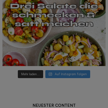
Auf Instagram folgen
Mehr laden…
NEUESTER CONTENT