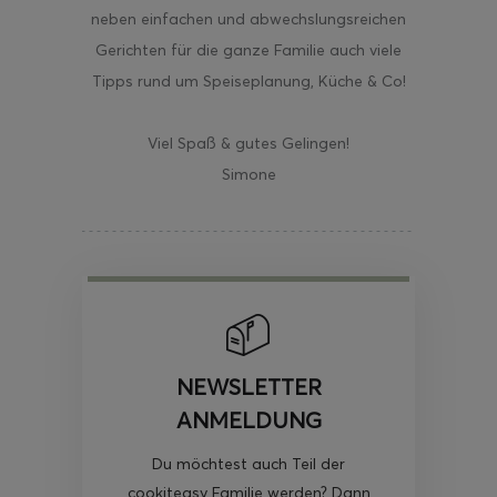
neben einfachen und abwechslungsreichen
Gerichten für die ganze Familie auch viele
Tipps rund um Speiseplanung, Küche & Co!
Viel Spaß & gutes Gelingen!
Simone
NEWSLETTER
ANMELDUNG
Du möchtest auch Teil der
cookiteasy Familie werden? Dann