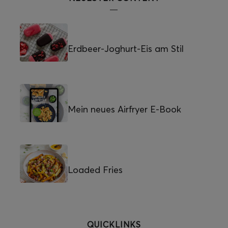
Erdbeer-Joghurt-Eis am Stil
Mein neues Airfryer E-Book
Loaded Fries
QUICKLINKS