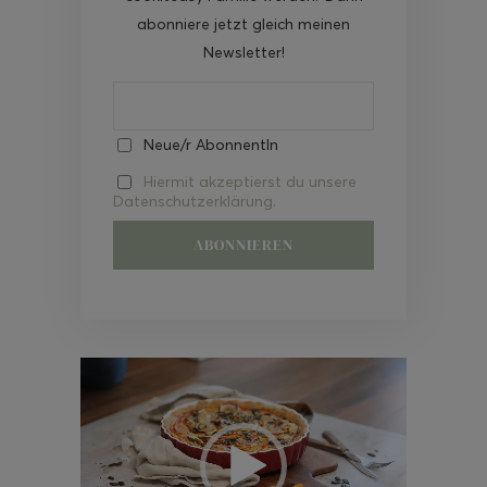
abonniere jetzt gleich meinen
Newsletter!
Neue/r AbonnentIn
Hiermit akzeptierst du unsere
Datenschutzerklärung.
Video-
Player