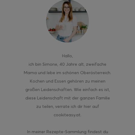
Hallo
,
ich bin Simone, 40 Jahre alt, zweifache
Mama und lebe im schönen Oberösterreich.
Kochen und Essen gehören zu meinen
großen Leidenschaften. Wie einfach es ist,
diese Leidenschaft mit der ganzen Familie
zu teilen, verrate ich dir hier auf
cookiteasy.at.
In meiner Rezepte-Sammlung findest du