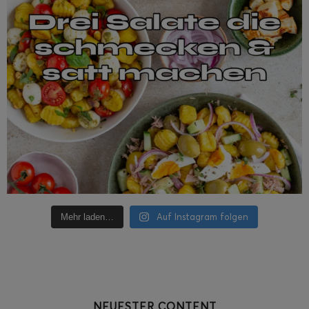
Auf Instagram folgen
Mehr laden…
NEUESTER CONTENT