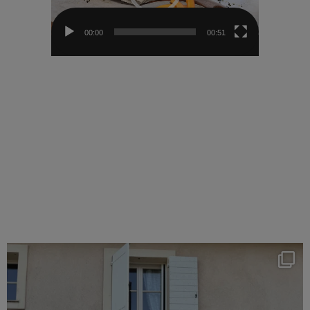
00:00
00:51