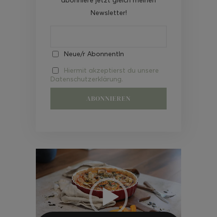
Newsletter!
Neue/r AbonnentIn
Hiermit akzeptierst du unsere
Datenschutzerklärung.
Video-
Player