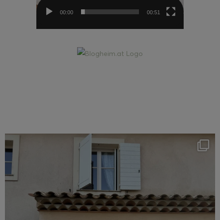
00:00
00:51