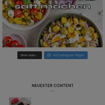
Auf Instagram folgen
Mehr laden…
NEUESTER CONTENT