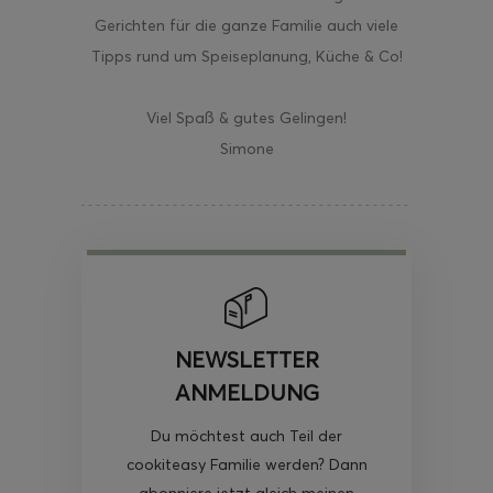
Gerichten für die ganze Familie auch viele
Tipps rund um Speiseplanung, Küche & Co!
Viel Spaß & gutes Gelingen!
Simone
NEWSLETTER
ANMELDUNG
Du möchtest auch Teil der
cookiteasy Familie werden? Dann
abonniere jetzt gleich meinen