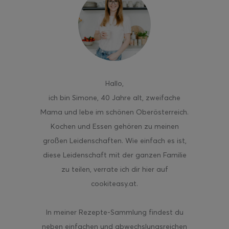
ghurt-Eis am Stil
Hallo
,
ich bin Simone, 40 Jahre alt, zweifache
Mama und lebe im schönen Oberösterreich.
Kochen und Essen gehören zu meinen
großen Leidenschaften. Wie einfach es ist,
diese Leidenschaft mit der ganzen Familie
zu teilen, verrate ich dir hier auf
cookiteasy.at.
In meiner Rezepte-Sammlung findest du
neben einfachen und abwechslungsreichen