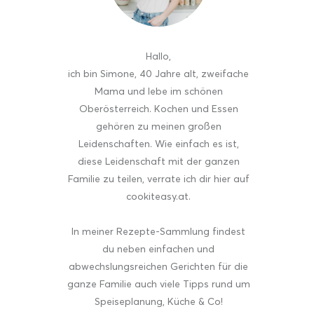
Hallo
,
ich bin Simone, 40 Jahre alt, zweifache
Mama und lebe im schönen
Oberösterreich. Kochen und Essen
gehören zu meinen großen
Leidenschaften. Wie einfach es ist,
diese Leidenschaft mit der ganzen
Familie zu teilen, verrate ich dir hier auf
cookiteasy.at.
In meiner Rezepte-Sammlung findest
du neben einfachen und
abwechslungsreichen Gerichten für die
ganze Familie auch viele Tipps rund um
Speiseplanung, Küche & Co!