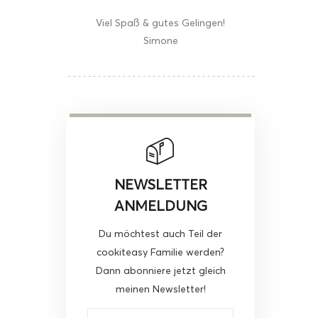
Viel Spaß & gutes Gelingen!
Simone
NEWSLETTER
ANMELDUNG
Du möchtest auch Teil der
cookiteasy Familie werden?
Dann abonniere jetzt gleich
meinen Newsletter!