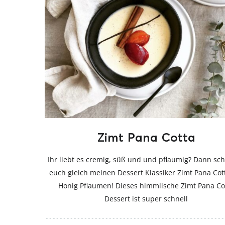
Zimt Pana Cotta
Ihr liebt es cremig, süß und und pflaumig? Dann sc
euch gleich meinen Dessert Klassiker Zimt Pana Cot
Honig Pflaumen! Dieses himmlische Zimt Pana Co
Dessert ist super schnell