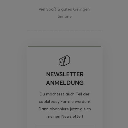
Viel Spaß & gutes Gelingen!
Simone
NEWSLETTER
ANMELDUNG
Du möchtest auch Teil der
cookiteasy Familie werden?
Dann abonniere jetzt gleich
meinen Newsletter!