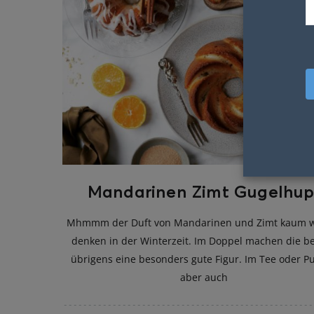
Mandarinen Zimt Gugelhup
Mhmmm der Duft von Mandarinen und Zimt kaum 
denken in der Winterzeit. Im Doppel machen die b
übrigens eine besonders gute Figur. Im Tee oder P
aber auch