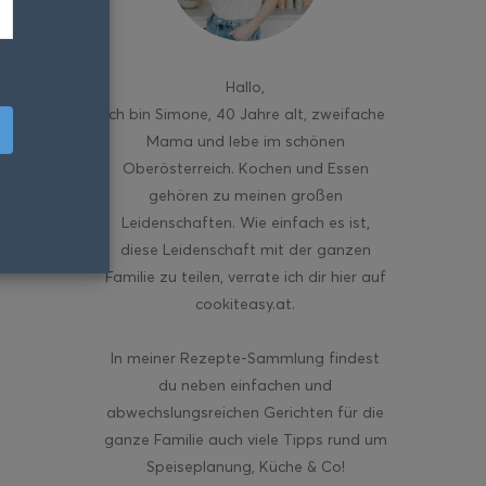
Hallo
,
ich bin Simone, 40 Jahre alt, zweifache
Mama und lebe im schönen
Oberösterreich. Kochen und Essen
gehören zu meinen großen
Leidenschaften. Wie einfach es ist,
diese Leidenschaft mit der ganzen
Familie zu teilen, verrate ich dir hier auf
cookiteasy.at.
In meiner Rezepte-Sammlung findest
du neben einfachen und
abwechslungsreichen Gerichten für die
ganze Familie auch viele Tipps rund um
Speiseplanung, Küche & Co!