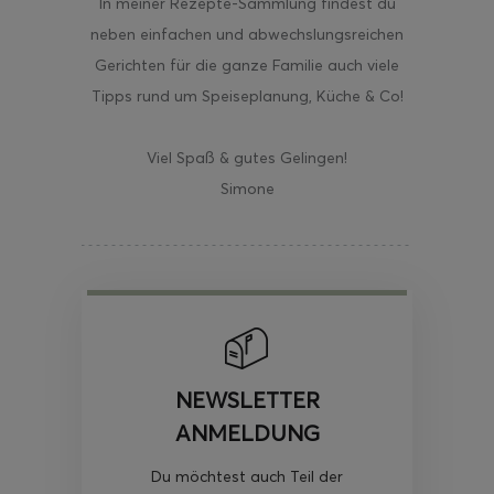
In meiner Rezepte-Sammlung findest du
neben einfachen und abwechslungsreichen
Gerichten für die ganze Familie auch viele
Tipps rund um Speiseplanung, Küche & Co!
Viel Spaß & gutes Gelingen!
Simone
NEWSLETTER
ANMELDUNG
Du möchtest auch Teil der