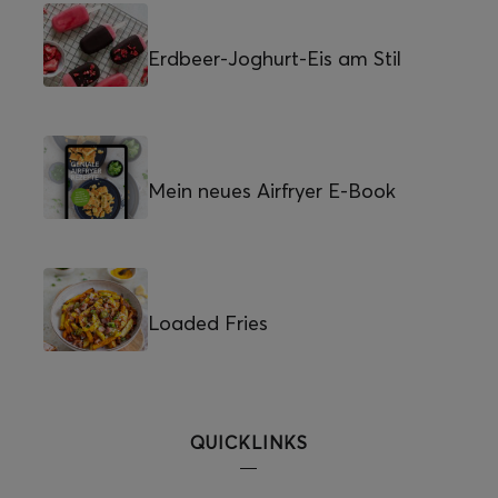
Erdbeer-Joghurt-Eis am Stil
Mein neues Airfryer E-Book
Loaded Fries
QUICKLINKS