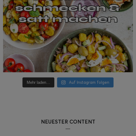
Auf Instagram folgen
Mehr laden…
NEUESTER CONTENT