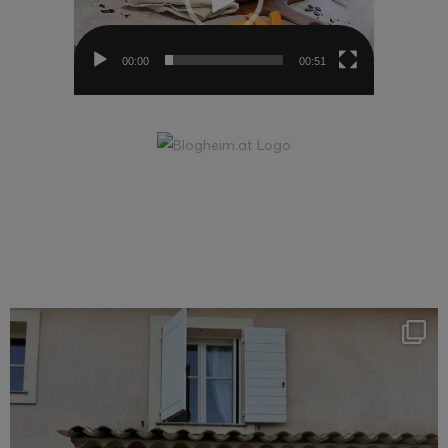
00:00
00:51