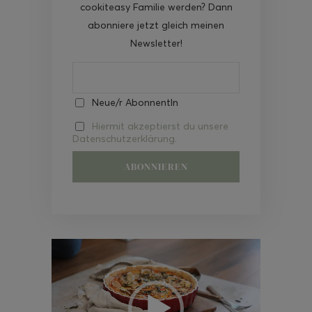
cookiteasy Familie werden? Dann
abonniere jetzt gleich meinen
Newsletter!
Neue/r AbonnentIn
Hiermit akzeptierst du unsere
Datenschutzerklärung.
Video-
Player