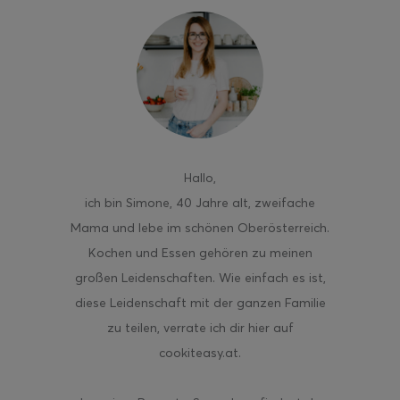
ghurt-Eis am Stil
Hallo
,
ich bin Simone, 40 Jahre alt, zweifache
Mama und lebe im schönen Oberösterreich.
Kochen und Essen gehören zu meinen
großen Leidenschaften. Wie einfach es ist,
diese Leidenschaft mit der ganzen Familie
zu teilen, verrate ich dir hier auf
cookiteasy.at.