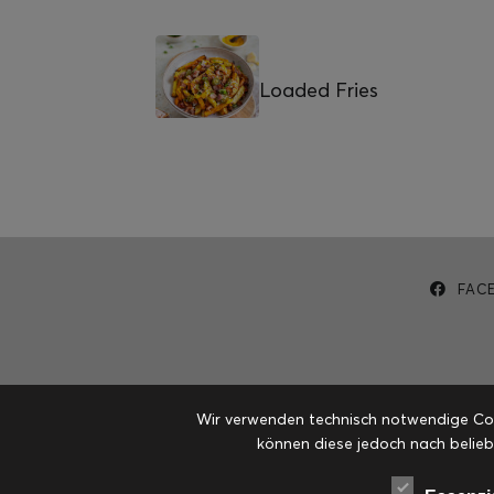
Loaded Fries
FAC
Wir verwenden technisch notwendige Cook
können diese jedoch nach belieb