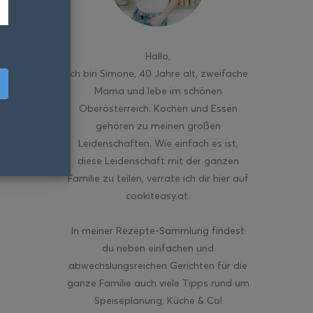
Hallo
,
ich bin Simone, 40 Jahre alt, zweifache
Mama und lebe im schönen
Oberösterreich. Kochen und Essen
gehören zu meinen großen
Leidenschaften. Wie einfach es ist,
diese Leidenschaft mit der ganzen
Familie zu teilen, verrate ich dir hier auf
cookiteasy.at.
In meiner Rezepte-Sammlung findest
du neben einfachen und
abwechslungsreichen Gerichten für die
ganze Familie auch viele Tipps rund um
Speiseplanung, Küche & Co!