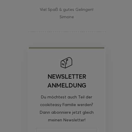
Viel Spaß & gutes Gelingen!
Simone
NEWSLETTER
ANMELDUNG
Du möchtest auch Teil der
cookiteasy Familie werden?
Dann abonniere jetzt gleich
meinen Newsletter!