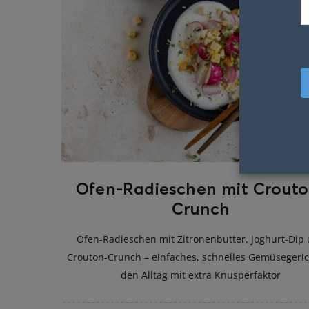
Ofen-Radieschen mit Crouto
Crunch
Ofen-Radieschen mit Zitronenbutter, Joghurt-Dip
Crouton-Crunch – einfaches, schnelles Gemüsegeric
den Alltag mit extra Knusperfaktor