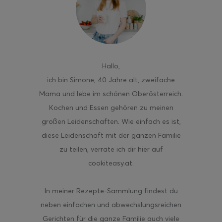
ghurt-Eis am Stil
Hallo
,
ich bin Simone, 40 Jahre alt, zweifache
Mama und lebe im schönen Oberösterreich.
Kochen und Essen gehören zu meinen
großen Leidenschaften. Wie einfach es ist,
diese Leidenschaft mit der ganzen Familie
zu teilen, verrate ich dir hier auf
cookiteasy.at.
In meiner Rezepte-Sammlung findest du
neben einfachen und abwechslungsreichen
Gerichten für die ganze Familie auch viele