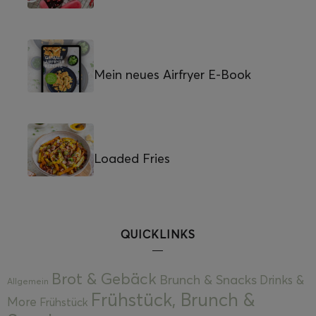
Mein neues Airfryer E-Book
Loaded Fries
QUICKLINKS
Brot & Gebäck
Brunch & Snacks
Drinks &
Allgemein
Frühstück, Brunch &
More
Frühstück