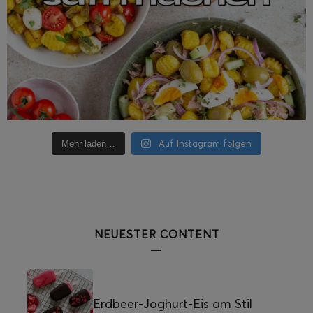
Auf Instagram folgen
Mehr laden…
NEUESTER CONTENT
Erdbeer-Joghurt-Eis am Stil