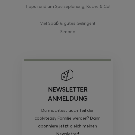
Tipps rund um Speiseplanung, Küche & Co!
Viel Spaß & gutes Gelingen!
Simone
NEWSLETTER
ANMELDUNG
Du möchtest auch Teil der
cookiteasy Familie werden? Dann
abonniere jetzt gleich meinen
Newsletter!