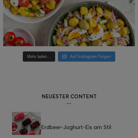
Auf Instagram folgen
Mehr laden…
NEUESTER CONTENT
Erdbeer-Joghurt-Eis am Stil