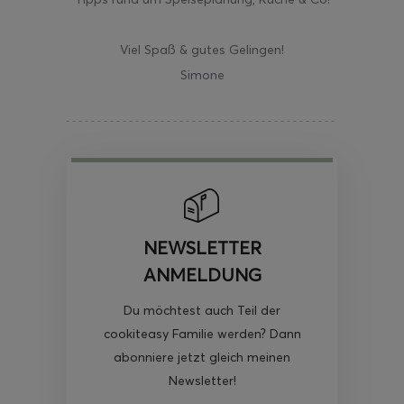
Viel Spaß & gutes Gelingen!
Simone
NEWSLETTER
ANMELDUNG
Du möchtest auch Teil der
cookiteasy Familie werden? Dann
abonniere jetzt gleich meinen
Newsletter!