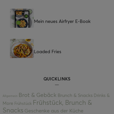
Mein neues Airfryer E-Book
Loaded Fries
QUICKLINKS
Brot & Gebäck
Brunch & Snacks
Drinks &
Allgemein
Frühstück, Brunch &
More
Frühstück
Snacks
Geschenke aus der Küche