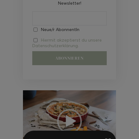
Newsletter!
Neue/r AbonnentIn
Hiermit akzeptierst du unsere
Datenschutzerklärung.
Video-
Player