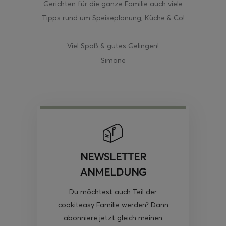
Gerichten für die ganze Familie auch viele
Tipps rund um Speiseplanung, Küche & Co!
Viel Spaß & gutes Gelingen!
Simone
NEWSLETTER
ANMELDUNG
Du möchtest auch Teil der
cookiteasy Familie werden? Dann
abonniere jetzt gleich meinen