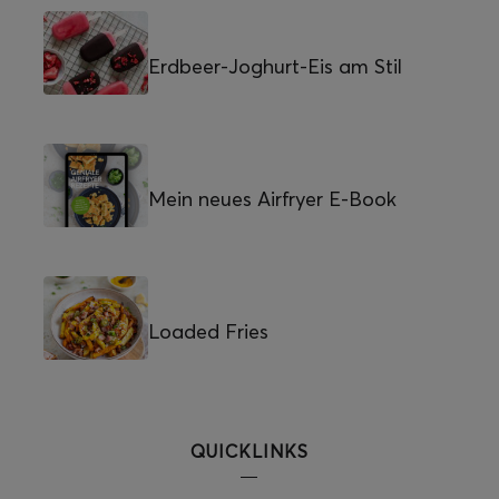
Erdbeer-Joghurt-Eis am Stil
Mein neues Airfryer E-Book
Loaded Fries
QUICKLINKS