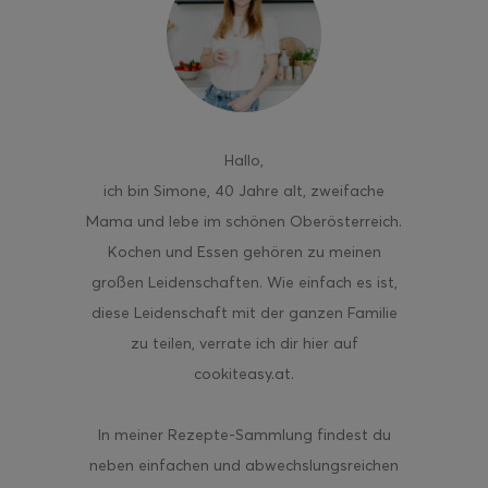
ghurt-Eis am Stil
Hallo
,
ich bin Simone, 40 Jahre alt, zweifache
Mama und lebe im schönen Oberösterreich.
Kochen und Essen gehören zu meinen
großen Leidenschaften. Wie einfach es ist,
diese Leidenschaft mit der ganzen Familie
zu teilen, verrate ich dir hier auf
cookiteasy.at.
In meiner Rezepte-Sammlung findest du
neben einfachen und abwechslungsreichen