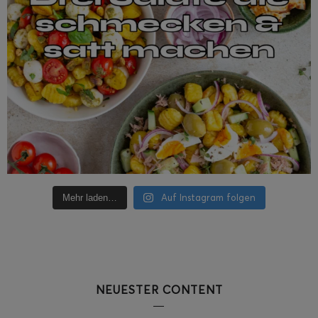
Auf Instagram folgen
Mehr laden…
NEUESTER CONTENT