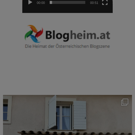
00:00
00:51