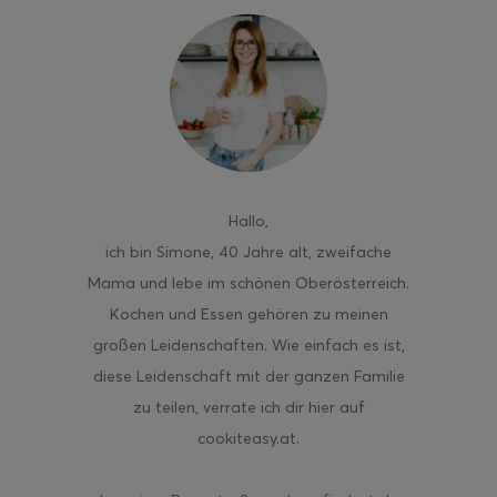
ghurt-Eis am Stil
Hallo
,
ich bin Simone, 40 Jahre alt, zweifache
Mama und lebe im schönen Oberösterreich.
Kochen und Essen gehören zu meinen
großen Leidenschaften. Wie einfach es ist,
diese Leidenschaft mit der ganzen Familie
zu teilen, verrate ich dir hier auf
cookiteasy.at.