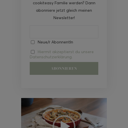
cookiteasy Familie werden? Dann
abonniere jetzt gleich meinen
Newsletter!
Neue/r AbonnentIn
Hiermit akzeptierst du unsere
Datenschutzerklärung.
Video-
Player