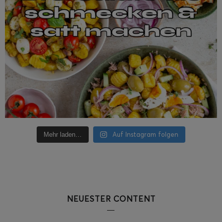
Auf Instagram folgen
Mehr laden…
NEUESTER CONTENT