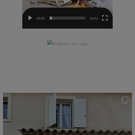
00:00
00:51