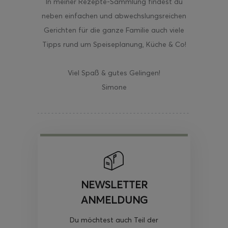
In meiner Rezepte-Sammlung findest du
neben einfachen und abwechslungsreichen
Gerichten für die ganze Familie auch viele
Tipps rund um Speiseplanung, Küche & Co!
Viel Spaß & gutes Gelingen!
Simone
NEWSLETTER
ANMELDUNG
Du möchtest auch Teil der