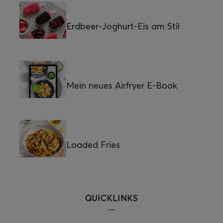
Erdbeer-Joghurt-Eis am Stil
Mein neues Airfryer E-Book
Loaded Fries
QUICKLINKS