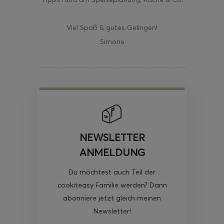
Viel Spaß & gutes Gelingen!
Simone
NEWSLETTER
ANMELDUNG
Du möchtest auch Teil der
cookiteasy Familie werden? Dann
abonniere jetzt gleich meinen
Newsletter!