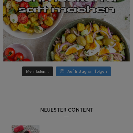
Auf Instagram folgen
Mehr laden…
NEUESTER CONTENT