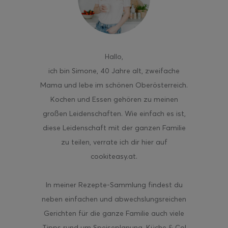
Hallo
,
ich bin Simone, 40 Jahre alt, zweifache
Mama und lebe im schönen Oberösterreich.
Kochen und Essen gehören zu meinen
großen Leidenschaften. Wie einfach es ist,
diese Leidenschaft mit der ganzen Familie
zu teilen, verrate ich dir hier auf
cookiteasy.at.
In meiner Rezepte-Sammlung findest du
neben einfachen und abwechslungsreichen
Gerichten für die ganze Familie auch viele
Tipps rund um Speiseplanung, Küche & Co!