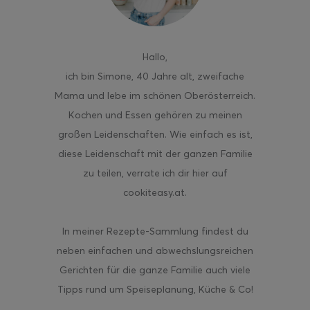
Hallo
,
ich bin Simone, 40 Jahre alt, zweifache
Mama und lebe im schönen Oberösterreich.
Kochen und Essen gehören zu meinen
großen Leidenschaften. Wie einfach es ist,
diese Leidenschaft mit der ganzen Familie
zu teilen, verrate ich dir hier auf
cookiteasy.at.
In meiner Rezepte-Sammlung findest du
neben einfachen und abwechslungsreichen
Gerichten für die ganze Familie auch viele
Tipps rund um Speiseplanung, Küche & Co!