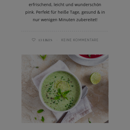
erfrischend, leicht und wunderschön
pink. Perfekt für heiße Tage, gesund & in
nur wenigen Minuten zubereitet!
13
LIKES
KEINE KOMMENTARE