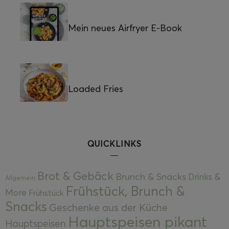
Mein neues Airfryer E-Book
Loaded Fries
QUICKLINKS
Brot & Gebäck
Brunch & Snacks
Drinks &
Allgemein
Frühstück, Brunch &
More
Frühstück
Snacks
Geschenke aus der Küche
Hauptspeisen pikant
Hauptspeisen