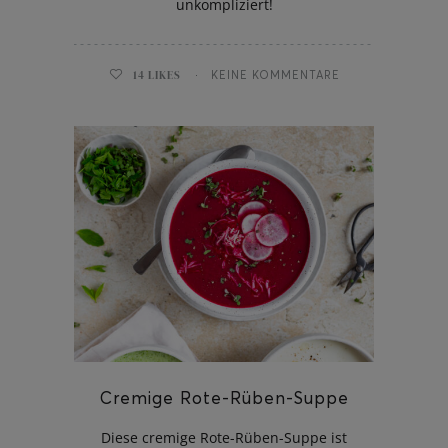
unkompliziert!
14
LIKES
KEINE KOMMENTARE
Cremige Rote-Rüben-Suppe
Diese cremige Rote-Rüben-Suppe ist