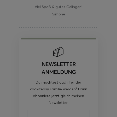
Viel Spaß & gutes Gelingen!
Simone
NEWSLETTER
ANMELDUNG
Du möchtest auch Teil der
cookiteasy Familie werden? Dann
abonniere jetzt gleich meinen
Newsletter!