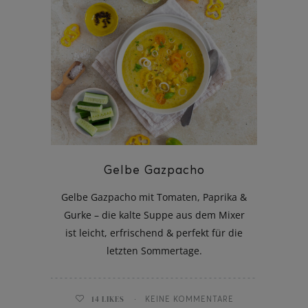
Gelbe Gazpacho
Gelbe Gazpacho mit Tomaten, Paprika &
Gurke – die kalte Suppe aus dem Mixer
ist leicht, erfrischend & perfekt für die
letzten Sommertage.
14
LIKES
KEINE KOMMENTARE