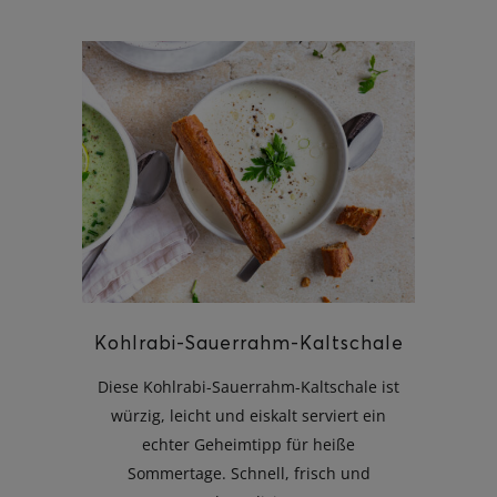
Kohlrabi-Sauerrahm-Kaltschale
Diese Kohlrabi-Sauerrahm-Kaltschale ist
würzig, leicht und eiskalt serviert ein
echter Geheimtipp für heiße
Sommertage. Schnell, frisch und