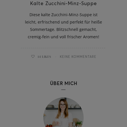
Kalte Zucchini-Minz-Suppe
Diese kalte Zucchini-Minz-Suppe ist
leicht, erfrischend und perfekt für heiße
Sommertage. Blitzschnell gemacht,
cremig-fein und voll frischer Aromen!
14
LIKES
KEINE KOMMENTARE
ÜBER MICH