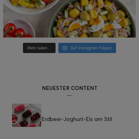
Auf Instagram folgen
Mehr laden…
NEUESTER CONTENT
Erdbeer-Joghurt-Eis am Stil