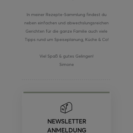
In meiner Rezepte-Sammlung findest du
neben einfachen und abwechslungsreichen
Gerichten für die ganze Familie auch viele
Tipps rund um Speiseplanung, Küche & Co!
Viel Spaß & gutes Gelingen!
Simone
NEWSLETTER
ANMELDUNG