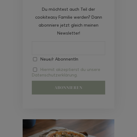
Du möchtest auch Teil der
cookiteasy Familie werden? Dann
abonniere jetzt gleich meinen
Newsletter!
Neue/r AbonnentIn
Hiermit akzeptierst du unsere
Datenschutzerklärung.
Video-
Player