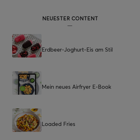
NEUESTER CONTENT
Erdbeer-Joghurt-Eis am Stil
Mein neues Airfryer E-Book
Loaded Fries