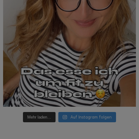
Auf Instagram folgen
Mehr laden…