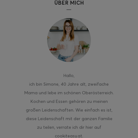
ÜBER MICH
Hallo
,
ich bin Simone, 40 Jahre alt, zweifache
Mama und lebe im schönen Oberösterreich.
Kochen und Essen gehören zu meinen
großen Leidenschaften. Wie einfach es ist,
diese Leidenschaft mit der ganzen Familie
zu teilen, verrate ich dir hier auf
cookiteasy.at.