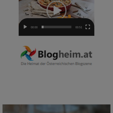
00:00
00:51