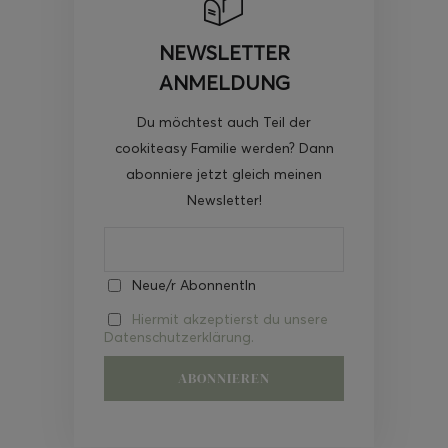
NEWSLETTER
ANMELDUNG
Du möchtest auch Teil der
cookiteasy Familie werden? Dann
abonniere jetzt gleich meinen
Newsletter!
Neue/r AbonnentIn
Hiermit akzeptierst du unsere
Datenschutzerklärung.