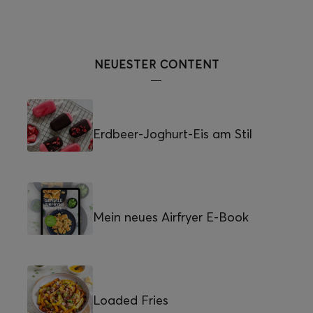
NEUESTER CONTENT
Erdbeer-Joghurt-Eis am Stil
Mein neues Airfryer E-Book
Loaded Fries