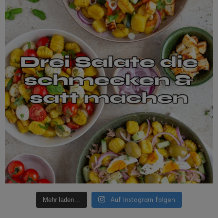
Auf Instagram folgen
Mehr laden…