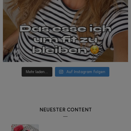
Auf Instagram folgen
Mehr laden…
NEUESTER CONTENT