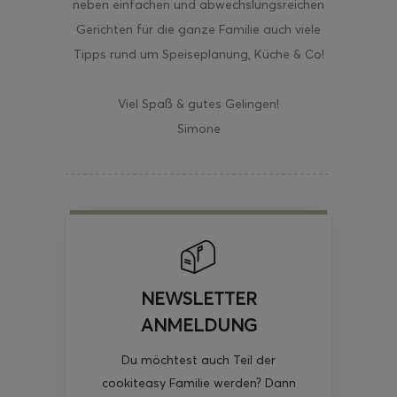
neben einfachen und abwechslungsreichen
Gerichten für die ganze Familie auch viele
Tipps rund um Speiseplanung, Küche & Co!
Viel Spaß & gutes Gelingen!
Simone
NEWSLETTER
ANMELDUNG
Du möchtest auch Teil der
cookiteasy Familie werden? Dann