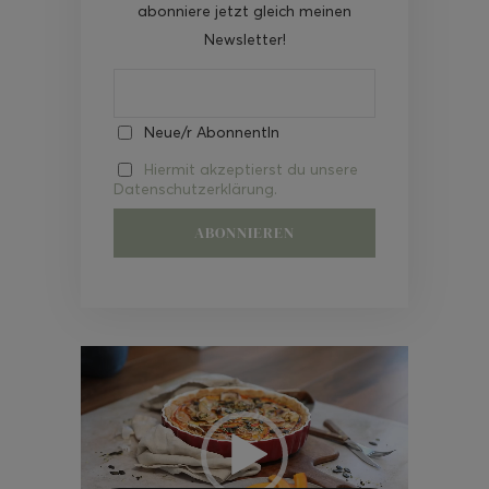
abonniere jetzt gleich meinen
Newsletter!
Neue/r AbonnentIn
Hiermit akzeptierst du unsere
Datenschutzerklärung.
Video-
Player