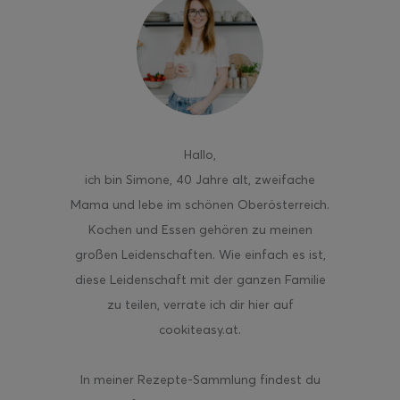
ghurt-Eis am Stil
Hallo
,
ich bin Simone, 40 Jahre alt, zweifache
Mama und lebe im schönen Oberösterreich.
Kochen und Essen gehören zu meinen
großen Leidenschaften. Wie einfach es ist,
diese Leidenschaft mit der ganzen Familie
zu teilen, verrate ich dir hier auf
cookiteasy.at.
In meiner Rezepte-Sammlung findest du