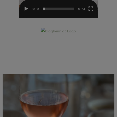
00:00
00:51