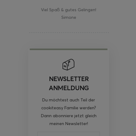
Viel Spaß & gutes Gelingen!
Simone
NEWSLETTER
ANMELDUNG
Du möchtest auch Teil der
cookiteasy Familie werden?
Dann abonniere jetzt gleich
meinen Newsletter!