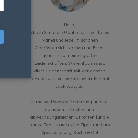
Hallo
,
ich bin Simone, 40 Jahre alt, zweifache
Mama und lebe im schönen
Oberösterreich. Kochen und Essen
gehören zu meinen großen
Leidenschaften. Wie einfach es ist,
diese Leidenschaft mit der ganzen
Familie zu teilen, verrate ich dir hier auf
cookiteasy.at.
In meiner Rezepte-Sammlung findest
du neben einfachen und
abwechslungsreichen Gerichten für die
ganze Familie auch viele Tipps rund um
Speiseplanung, Küche & Co!