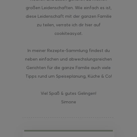
großen Leidenschaften. Wie einfach es ist,
diese Leidenschaft mit der ganzen Familie
zu teilen, verrate ich dir hier auf
cookiteasy.at.
In meiner Rezepte-Sammlung findest du
neben einfachen und abwechslungsreichen
Gerichten für die ganze Familie auch viele
Tipps rund um Speiseplanung, Küche & Co!
Viel Spaß & gutes Gelingen!
Simone