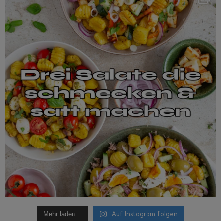
Auf Instagram folgen
Mehr laden…