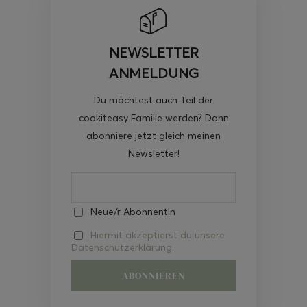
NEWSLETTER
ANMELDUNG
Du möchtest auch Teil der
cookiteasy Familie werden? Dann
abonniere jetzt gleich meinen
Newsletter!
Neue/r AbonnentIn
Hiermit akzeptierst du unsere
Datenschutzerklärung.