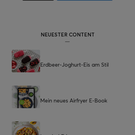
NEUESTER CONTENT
Erdbeer-Joghurt-Eis am Stil
Mein neues Airfryer E-Book