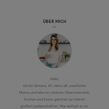
ÜBER MICH
Hallo
,
ich bin Simone, 40 Jahre alt, zweifache
Mama und lebe im schönen Oberösterreich.
Kochen und Essen gehören zu meinen
großen Leidenschaften. Wie einfach es ist,