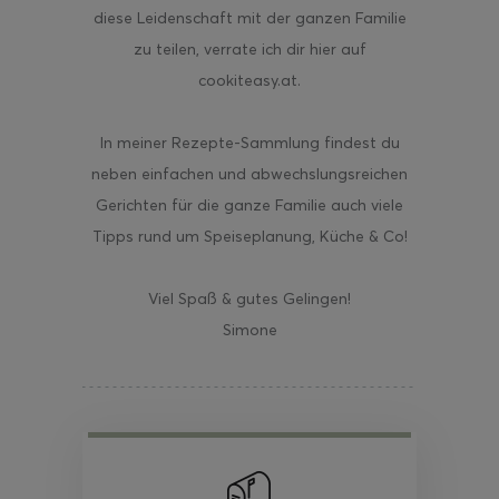
diese Leidenschaft mit der ganzen Familie
zu teilen, verrate ich dir hier auf
cookiteasy.at.
In meiner Rezepte-Sammlung findest du
neben einfachen und abwechslungsreichen
Gerichten für die ganze Familie auch viele
Tipps rund um Speiseplanung, Küche & Co!
Viel Spaß & gutes Gelingen!
Simone