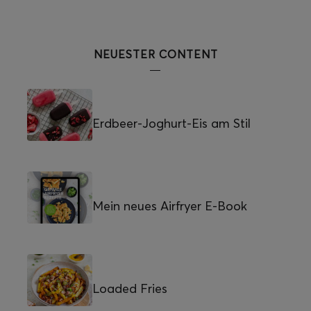
NEUESTER CONTENT
Erdbeer-Joghurt-Eis am Stil
Mein neues Airfryer E-Book
Loaded Fries