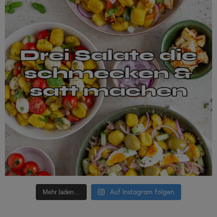
Auf Instagram folgen
Mehr laden…