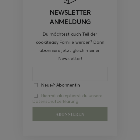
NEWSLETTER
ANMELDUNG
Du möchtest auch Teil der
cookiteasy Familie werden? Dann
abonniere jetzt gleich meinen
Newsletter!
Neue/r AbonnentIn
Hiermit akzeptierst du unsere
Datenschutzerklärung.