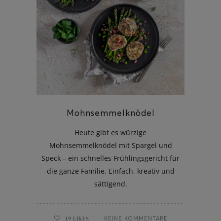
Mohnsemmelknödel
Heute gibt es würzige
Mohnsemmelknödel mit Spargel und
Speck – ein schnelles Frühlingsgericht für
die ganze Familie. Einfach, kreativ und
sättigend.
19
LIKES
KEINE KOMMENTARE