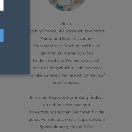
Hallo
,
ich bin Simone, 40 Jahre alt, zweifache
Mama und lebe im schönen
Oberösterreich. Kochen und Essen
gehören zu meinen großen
Leidenschaften. Wie einfach es ist,
diese Leidenschaft mit der ganzen
Familie zu teilen, verrate ich dir hier auf
cookiteasy.at.
In meiner Rezepte-Sammlung findest
du neben einfachen und
abwechslungsreichen Gerichten für die
ganze Familie auch viele Tipps rund um
Speiseplanung, Küche & Co!