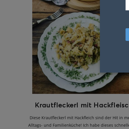
Krautfleckerl mit Hackfleis
Diese Krautfleckerl mit Hackfleich sind der Hit in m
Alltags- und Familienküche! Ich habe dieses schnel