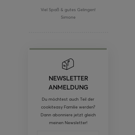
Viel Spaß & gutes Gelingen!
Simone
NEWSLETTER
ANMELDUNG
Du möchtest auch Teil der
cookiteasy Familie werden?
Dann abonniere jetzt gleich
meinen Newsletter!