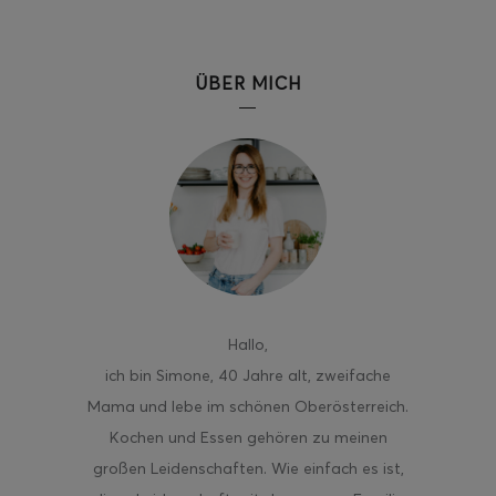
ÜBER MICH
Hallo
,
ich bin Simone, 40 Jahre alt, zweifache
Mama und lebe im schönen Oberösterreich.
Kochen und Essen gehören zu meinen
großen Leidenschaften. Wie einfach es ist,