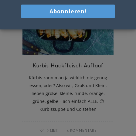
Kürbis Hackfleisch Auflauf
Kürbis kann man ja wirklich nie genug
essen, oder? Also wir, Groß und Klein,
lieben große, kleine, runde, orange,
grüne, gelbe – ach einfach ALLE. 🙂
Kürbissuppe und Co stehen
0
LIKE
4 KOMMENTARE