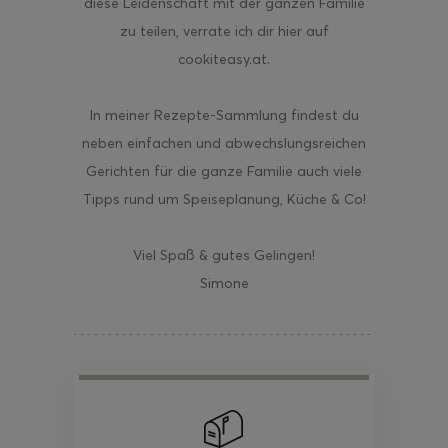
diese Leidenschaft mit der ganzen Familie
zu teilen, verrate ich dir hier auf
cookiteasy.at.
In meiner Rezepte-Sammlung findest du
neben einfachen und abwechslungsreichen
Gerichten für die ganze Familie auch viele
Tipps rund um Speiseplanung, Küche & Co!
Viel Spaß & gutes Gelingen!
Simone