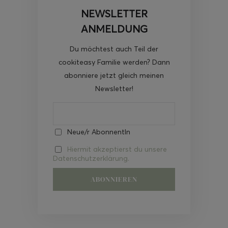
NEWSLETTER
ANMELDUNG
Du möchtest auch Teil der
cookiteasy Familie werden? Dann
abonniere jetzt gleich meinen
Newsletter!
Neue/r AbonnentIn
Hiermit akzeptierst du unsere
Datenschutzerklärung.