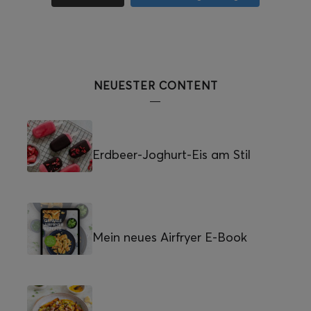
NEUESTER CONTENT
Erdbeer-Joghurt-Eis am Stil
Mein neues Airfryer E-Book