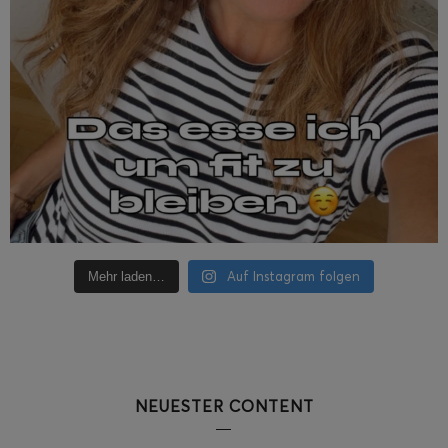
Auf Instagram folgen
Mehr laden…
NEUESTER CONTENT