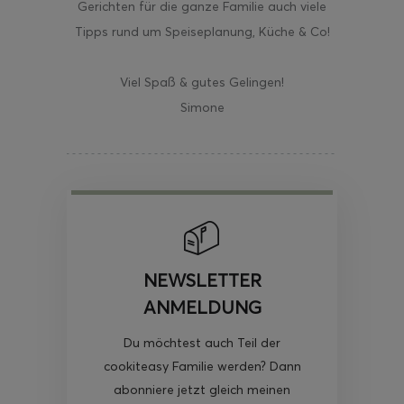
Gerichten für die ganze Familie auch viele
Tipps rund um Speiseplanung, Küche & Co!
Viel Spaß & gutes Gelingen!
Simone
NEWSLETTER
ANMELDUNG
Du möchtest auch Teil der
cookiteasy Familie werden? Dann
abonniere jetzt gleich meinen