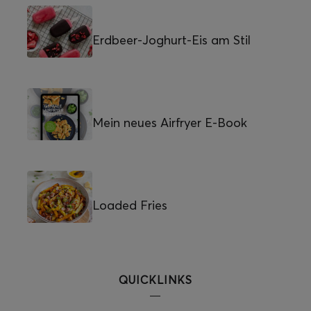
Erdbeer-Joghurt-Eis am Stil
Mein neues Airfryer E-Book
Loaded Fries
QUICKLINKS