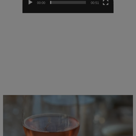
00:00
00:51