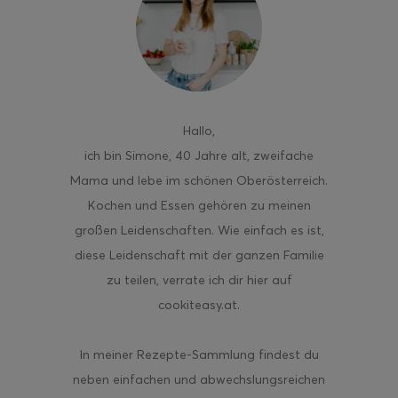
Hallo
,
ich bin Simone, 40 Jahre alt, zweifache
Mama und lebe im schönen Oberösterreich.
Kochen und Essen gehören zu meinen
großen Leidenschaften. Wie einfach es ist,
diese Leidenschaft mit der ganzen Familie
zu teilen, verrate ich dir hier auf
cookiteasy.at.
In meiner Rezepte-Sammlung findest du
neben einfachen und abwechslungsreichen