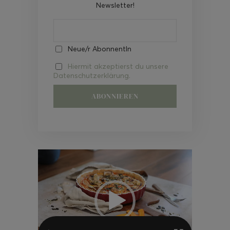
Newsletter!
Neue/r AbonnentIn
Hiermit akzeptierst du unsere
Datenschutzerklärung.
Video-
Player