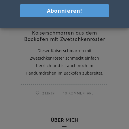
Kaiserschmarren aus dem
Backofen mit Zwetschkenröster
Dieser Kaiserschmarren mit
Zwetschkenröster schmeckt einfach
herrlich und ist auch noch im
Handumdrehen im Backofen zubereitet.
2
LIKES
10 KOMMENTARE
ÜBER MICH