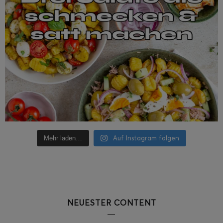
Auf Instagram folgen
Mehr laden…
NEUESTER CONTENT