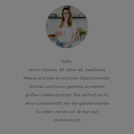
ghurt-Eis am Stil
Hallo
,
ich bin Simone, 40 Jahre alt, zweifache
Mama und lebe im schönen Oberösterreich.
Kochen und Essen gehören zu meinen
großen Leidenschaften. Wie einfach es ist,
diese Leidenschaft mit der ganzen Familie
zu teilen, verrate ich dir hier auf
cookiteasy.at.