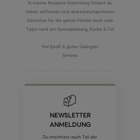
In meiner Rezepte-Sammlung findest du
neben einfachen und abwechslungsreichen
Gerichten für die ganze Familie auch viele
Tipps rund um Speiseplanung, Küche & Co!
Viel Spaß & gutes Gelingen!
Simone
NEWSLETTER
ANMELDUNG
Du möchtest auch Teil der