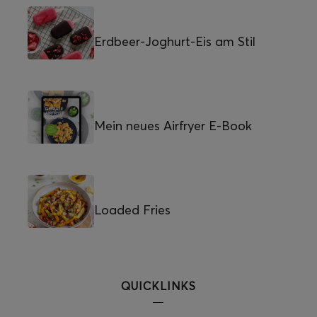
Erdbeer-Joghurt-Eis am Stil
Mein neues Airfryer E-Book
Loaded Fries
QUICKLINKS