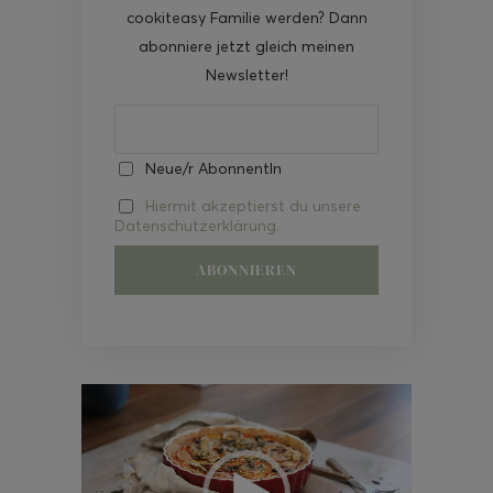
cookiteasy Familie werden? Dann
abonniere jetzt gleich meinen
Newsletter!
Neue/r AbonnentIn
Hiermit akzeptierst du unsere
Datenschutzerklärung.
Video-
Player