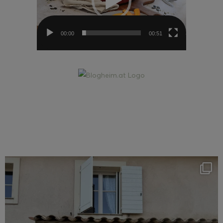
00:00
00:51