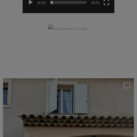
00:00
00:51