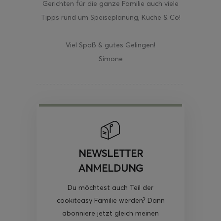
Gerichten für die ganze Familie auch viele
Tipps rund um Speiseplanung, Küche & Co!
Viel Spaß & gutes Gelingen!
Simone
NEWSLETTER
ANMELDUNG
Du möchtest auch Teil der
cookiteasy Familie werden? Dann
abonniere jetzt gleich meinen