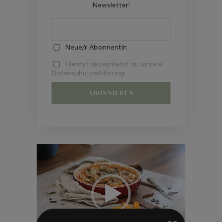
Newsletter!
Neue/r AbonnentIn
Hiermit akzeptierst du unsere
Datenschutzerklärung.
Video-
Player