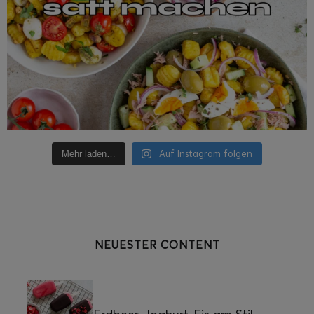
Auf Instagram folgen
Mehr laden…
NEUESTER CONTENT