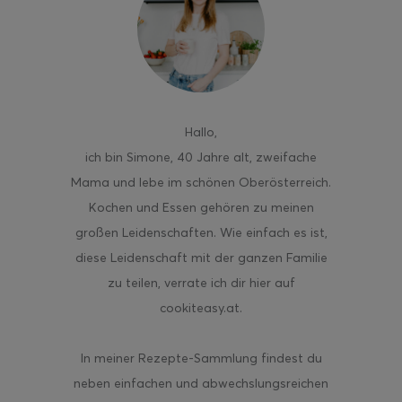
ghurt-Eis am Stil
Hallo
,
ich bin Simone, 40 Jahre alt, zweifache
Mama und lebe im schönen Oberösterreich.
Kochen und Essen gehören zu meinen
großen Leidenschaften. Wie einfach es ist,
diese Leidenschaft mit der ganzen Familie
zu teilen, verrate ich dir hier auf
cookiteasy.at.
In meiner Rezepte-Sammlung findest du
neben einfachen und abwechslungsreichen