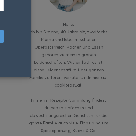
Hallo
,
ich bin Simone, 40 Jahre alt, zweifache
Mama und lebe im schönen
Oberösterreich. Kochen und Essen
gehören zu meinen großen
Leidenschaften. Wie einfach es ist,
diese Leidenschaft mit der ganzen
Familie zu teilen, verrate ich dir hier auf
cookiteasy.at.
In meiner Rezepte-Sammlung findest
du neben einfachen und
abwechslungsreichen Gerichten für die
ganze Familie auch viele Tipps rund um
Speiseplanung, Küche & Co!