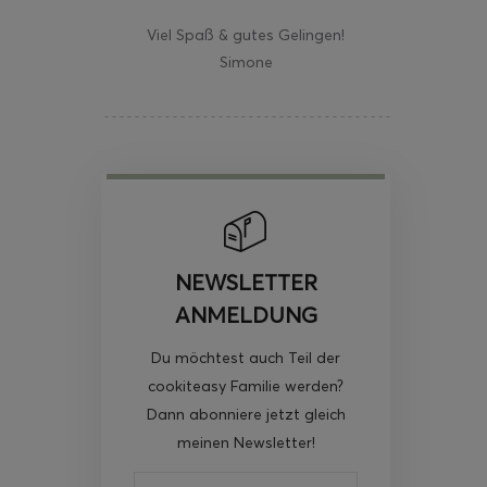
Viel Spaß & gutes Gelingen!
Simone
NEWSLETTER
ANMELDUNG
Du möchtest auch Teil der
cookiteasy Familie werden?
Dann abonniere jetzt gleich
meinen Newsletter!