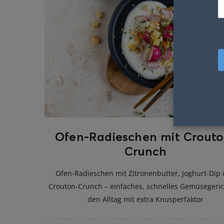
Ofen-Radieschen mit Crouto
Crunch
Ofen-Radieschen mit Zitronenbutter, Joghurt-Dip
Crouton-Crunch – einfaches, schnelles Gemüsegeric
den Alltag mit extra Knusperfaktor