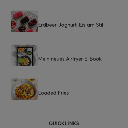
Erdbeer-Joghurt-Eis am Stil
Mein neues Airfryer E-Book
Loaded Fries
QUICKLINKS