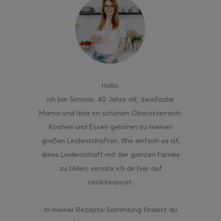
Hallo
,
ich bin Simone, 40 Jahre alt, zweifache
Mama und lebe im schönen Oberösterreich.
Kochen und Essen gehören zu meinen
großen Leidenschaften. Wie einfach es ist,
diese Leidenschaft mit der ganzen Familie
zu teilen, verrate ich dir hier auf
cookiteasy.at.
In meiner Rezepte-Sammlung findest du