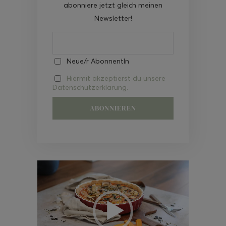
abonniere jetzt gleich meinen
Newsletter!
Neue/r AbonnentIn
Hiermit akzeptierst du unsere
Datenschutzerklärung.
Video-
Player