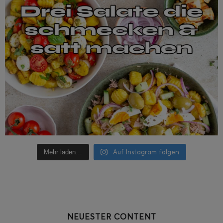
Auf Instagram folgen
Mehr laden…
NEUESTER CONTENT