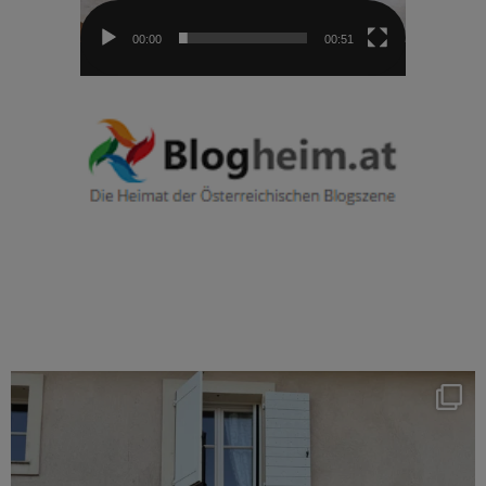
00:00
00:51