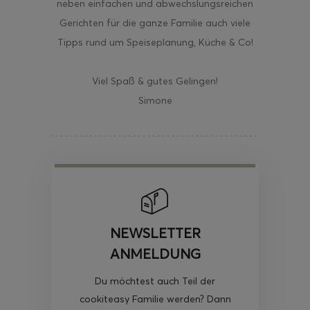
neben einfachen und abwechslungsreichen
Gerichten für die ganze Familie auch viele
Tipps rund um Speiseplanung, Küche & Co!
Viel Spaß & gutes Gelingen!
Simone
NEWSLETTER
ANMELDUNG
Du möchtest auch Teil der
cookiteasy Familie werden? Dann