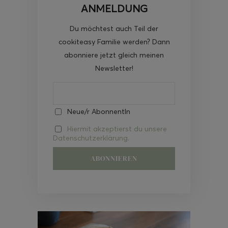
ANMELDUNG
Du möchtest auch Teil der
cookiteasy Familie werden? Dann
abonniere jetzt gleich meinen
Newsletter!
Neue/r AbonnentIn
Hiermit akzeptierst du unsere
Datenschutzerklärung.
Video-