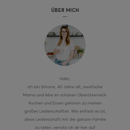
ÜBER MICH
ghurt-Eis am Stil
Hallo
,
ich bin Simone, 40 Jahre alt, zweifache
Mama und lebe im schönen Oberösterreich.
Kochen und Essen gehören zu meinen
großen Leidenschaften. Wie einfach es ist,
diese Leidenschaft mit der ganzen Familie
zu teilen, verrate ich dir hier auf