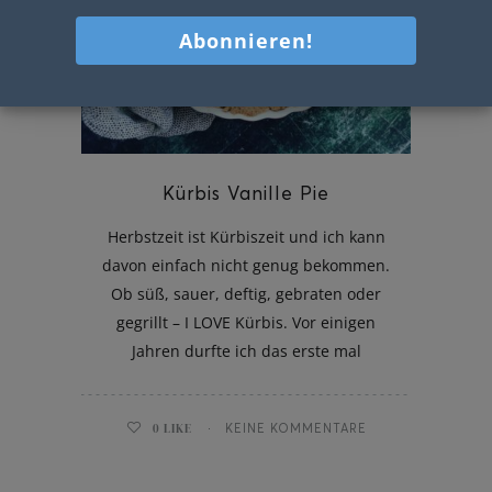
Kürbis Vanille Pie
Herbstzeit ist Kürbiszeit und ich kann
davon einfach nicht genug bekommen.
Ob süß, sauer, deftig, gebraten oder
gegrillt – I LOVE Kürbis. Vor einigen
Jahren durfte ich das erste mal
0
LIKE
KEINE KOMMENTARE