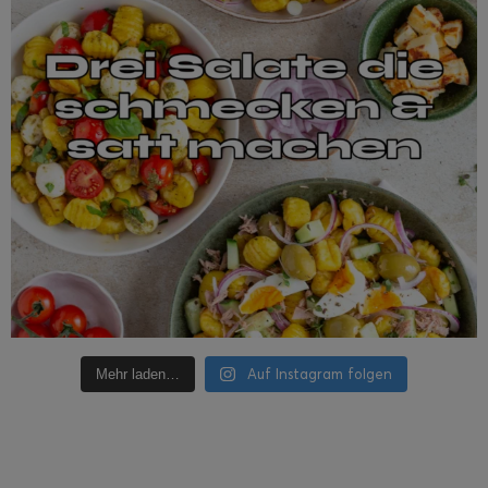
Auf Instagram folgen
Mehr laden…