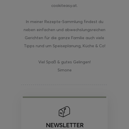
cookiteasy.at.
In meiner Rezepte-Sammlung findest du
neben einfachen und abwechslungsreichen
Gerichten für die ganze Familie auch viele
Tipps rund um Speiseplanung, Küche & Co!
Viel Spaß & gutes Gelingen!
Simone
NEWSLETTER