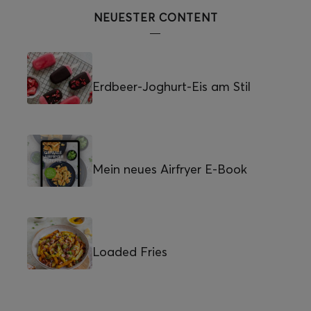
NEUESTER CONTENT
Erdbeer-Joghurt-Eis am Stil
Mein neues Airfryer E-Book
Loaded Fries