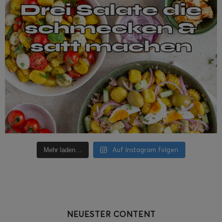
Auf Instagram folgen
Mehr laden…
NEUESTER CONTENT