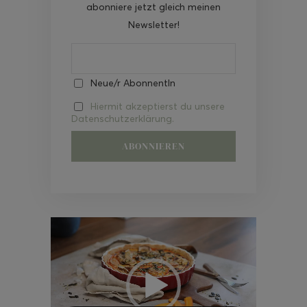
abonniere jetzt gleich meinen
Newsletter!
Neue/r AbonnentIn
Hiermit akzeptierst du unsere
Datenschutzerklärung.
Video-
Player