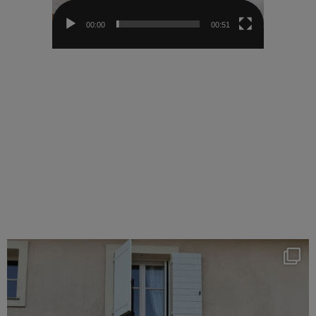
00:00
00:51