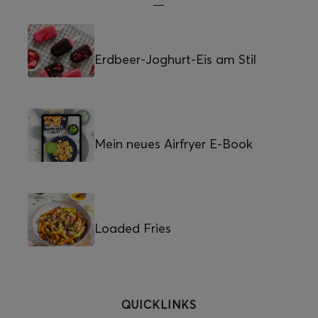
Erdbeer-Joghurt-Eis am Stil
Mein neues Airfryer E-Book
Loaded Fries
QUICKLINKS