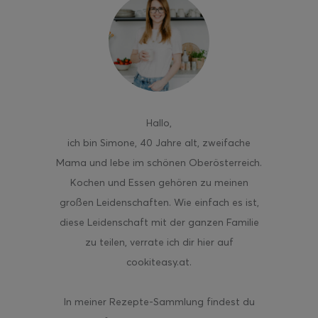
Hallo
,
ich bin Simone, 40 Jahre alt, zweifache
Mama und lebe im schönen Oberösterreich.
Kochen und Essen gehören zu meinen
großen Leidenschaften. Wie einfach es ist,
diese Leidenschaft mit der ganzen Familie
zu teilen, verrate ich dir hier auf
cookiteasy.at.
In meiner Rezepte-Sammlung findest du