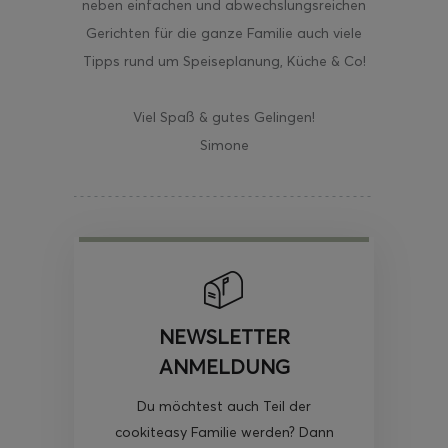
neben einfachen und abwechslungsreichen
Gerichten für die ganze Familie auch viele
Tipps rund um Speiseplanung, Küche & Co!
Viel Spaß & gutes Gelingen!
Simone
NEWSLETTER
ANMELDUNG
Du möchtest auch Teil der
cookiteasy Familie werden? Dann