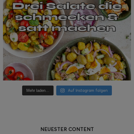
Auf Instagram folgen
Mehr laden…
NEUESTER CONTENT