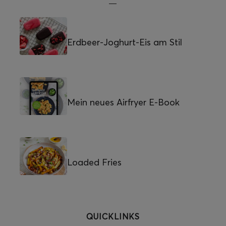
Erdbeer-Joghurt-Eis am Stil
Mein neues Airfryer E-Book
Loaded Fries
QUICKLINKS