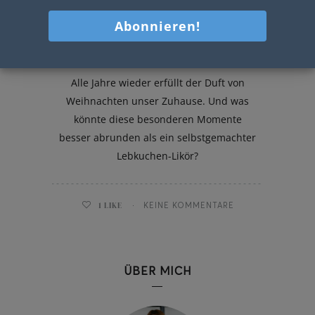
Lebkuchen-Likör
Alle Jahre wieder erfüllt der Duft von
Weihnachten unser Zuhause. Und was
könnte diese besonderen Momente
besser abrunden als ein selbstgemachter
Lebkuchen-Likör?
1
LIKE
KEINE KOMMENTARE
ÜBER MICH