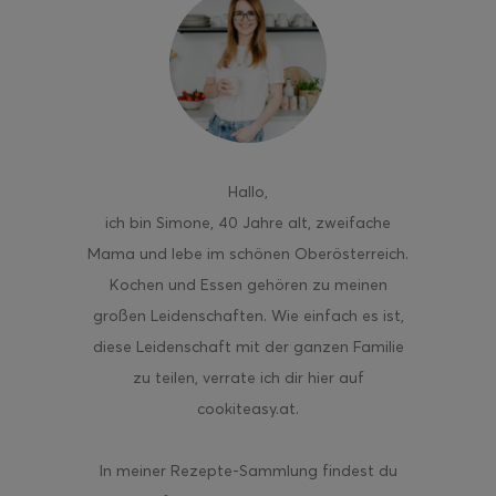
Hallo
,
ich bin Simone, 40 Jahre alt, zweifache
Mama und lebe im schönen Oberösterreich.
Kochen und Essen gehören zu meinen
großen Leidenschaften. Wie einfach es ist,
diese Leidenschaft mit der ganzen Familie
zu teilen, verrate ich dir hier auf
cookiteasy.at.
In meiner Rezepte-Sammlung findest du