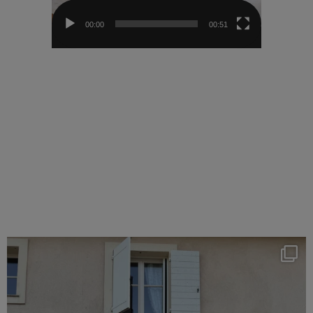
00:00
00:51