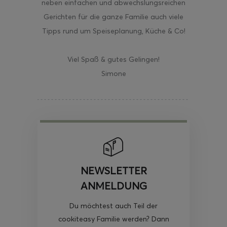
neben einfachen und abwechslungsreichen
Gerichten für die ganze Familie auch viele
Tipps rund um Speiseplanung, Küche & Co!
Viel Spaß & gutes Gelingen!
Simone
NEWSLETTER
ANMELDUNG
Du möchtest auch Teil der
cookiteasy Familie werden? Dann