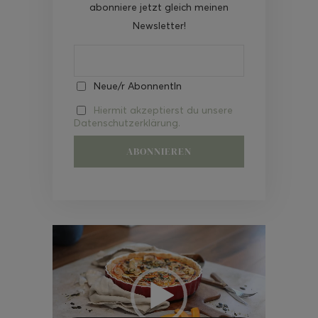
abonniere jetzt gleich meinen
Newsletter!
Neue/r AbonnentIn
Hiermit akzeptierst du unsere
Datenschutzerklärung.
Video-
Player