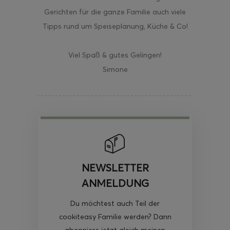
Gerichten für die ganze Familie auch viele
Tipps rund um Speiseplanung, Küche & Co!
Viel Spaß & gutes Gelingen!
Simone
NEWSLETTER
ANMELDUNG
Du möchtest auch Teil der
cookiteasy Familie werden? Dann
abonniere jetzt gleich meinen