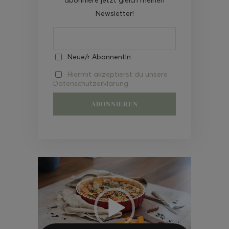
Newsletter!
Neue/r AbonnentIn
Hiermit akzeptierst du unsere
Datenschutzerklärung.
Video-
Player