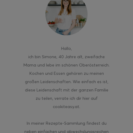
ghurt-Eis am Stil
Hallo
,
ich bin Simone, 40 Jahre alt, zweifache
Mama und lebe im schönen Oberösterreich.
Kochen und Essen gehören zu meinen
großen Leidenschaften. Wie einfach es ist,
diese Leidenschaft mit der ganzen Familie
zu teilen, verrate ich dir hier auf
cookiteasy.at.
In meiner Rezepte-Sammlung findest du
neben einfachen und abwechslungsreichen