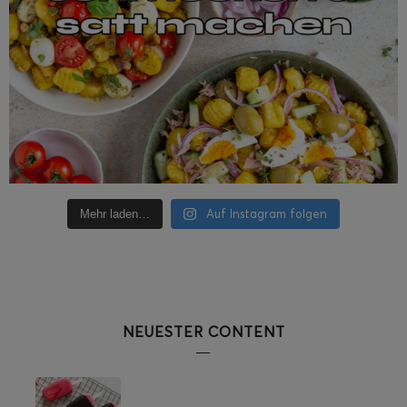
Auf Instagram folgen
Mehr laden…
NEUESTER CONTENT