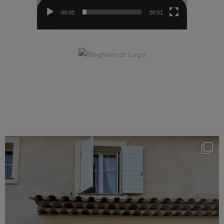
00:00
00:51