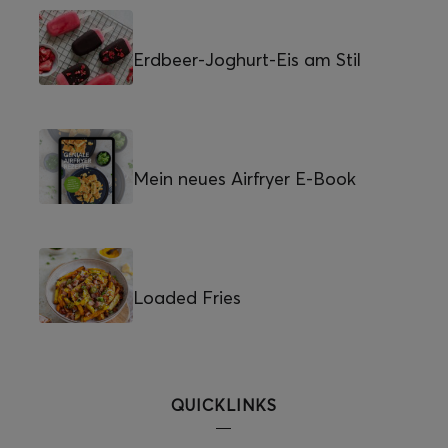
Erdbeer-Joghurt-Eis am Stil
Mein neues Airfryer E-Book
Loaded Fries
QUICKLINKS