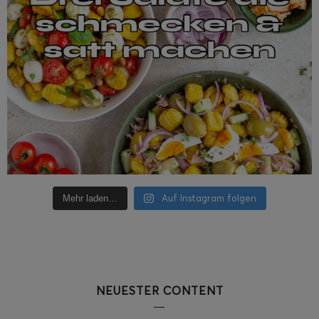
Auf Instagram folgen
Mehr laden…
NEUESTER CONTENT