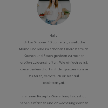
ghurt-Eis am Stil
Hallo
,
ich bin Simone, 40 Jahre alt, zweifache
Mama und lebe im schönen Oberösterreich.
Kochen und Essen gehören zu meinen
großen Leidenschaften. Wie einfach es ist,
diese Leidenschaft mit der ganzen Familie
zu teilen, verrate ich dir hier auf
cookiteasy.at.
In meiner Rezepte-Sammlung findest du
neben einfachen und abwechslungsreichen