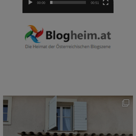
00:00
00:51