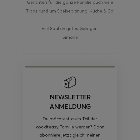
Gerichten für die ganze Familie auch viele
Tipps rund um Speiseplanung, Küche & Co!
Viel Spaß & gutes Gelingen!
Simone
NEWSLETTER
ANMELDUNG
Du möchtest auch Teil der
cookiteasy Familie werden? Dann
abonniere jetzt gleich meinen