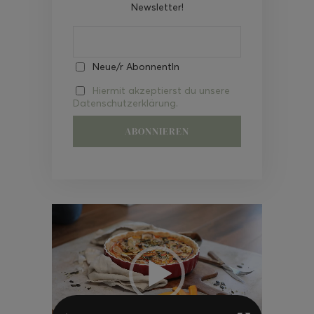
Newsletter!
Neue/r AbonnentIn
Hiermit akzeptierst du unsere
Datenschutzerklärung.
Video-
Player