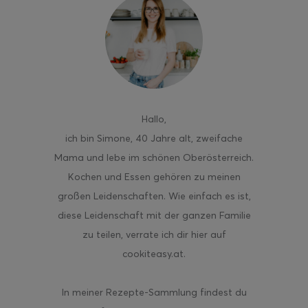
Hallo
,
ich bin Simone, 40 Jahre alt, zweifache
Mama und lebe im schönen Oberösterreich.
Kochen und Essen gehören zu meinen
großen Leidenschaften. Wie einfach es ist,
diese Leidenschaft mit der ganzen Familie
zu teilen, verrate ich dir hier auf
cookiteasy.at.
In meiner Rezepte-Sammlung findest du