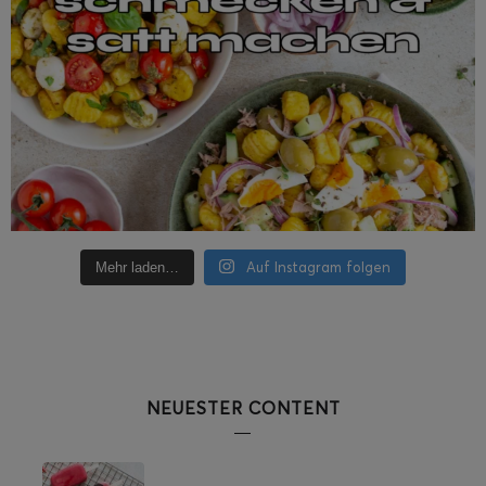
Auf Instagram folgen
Mehr laden…
NEUESTER CONTENT