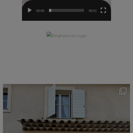
00:00
00:51