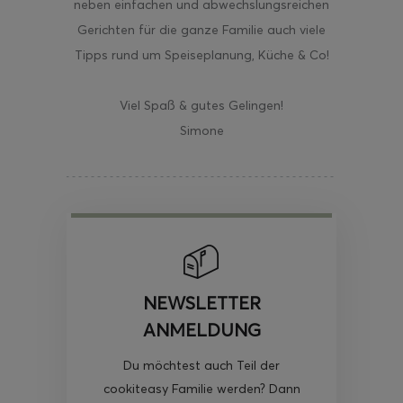
neben einfachen und abwechslungsreichen
Gerichten für die ganze Familie auch viele
Tipps rund um Speiseplanung, Küche & Co!
Viel Spaß & gutes Gelingen!
Simone
NEWSLETTER
ANMELDUNG
Du möchtest auch Teil der
cookiteasy Familie werden? Dann