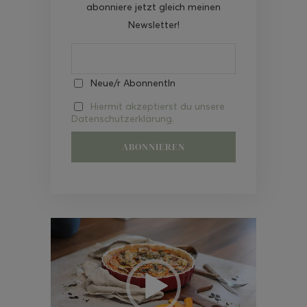
abonniere jetzt gleich meinen
Newsletter!
Neue/r AbonnentIn
Hiermit akzeptierst du unsere
Datenschutzerklärung.
Video-
Player